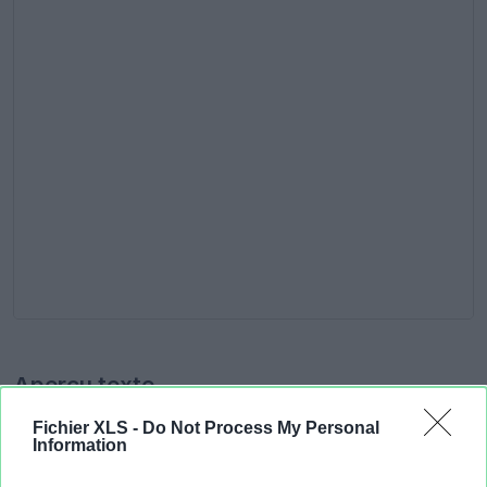
Aperçu texte
Fichier XLS -
Do Not Process My Personal
Information