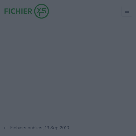
Fichiers publics, 13 Sep 2010