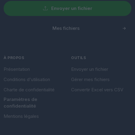
Envoyer un fichier
Mes fichiers
À PROPOS
OUTILS
Présentation
Envoyer un fichier
Conditions d'utilisation
Gérer mes fichiers
Charte de confidentialité
Convertir Excel vers CSV
Paramètres de
confidentialité
Mentions légales