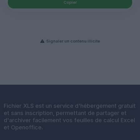
Copier
Signaler un contenu illicite
Fichier XLS est un service d'hébergement gratuit
et sans inscription, permettant de partager et
d'archiver facilement vos feuilles de calcul Excel
et Openoffice.