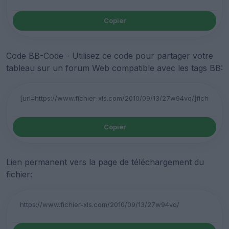
Copier
Code BB-Code - Utilisez ce code pour partager votre
tableau sur un forum Web compatible avec les tags BB:
Copier
Lien permanent vers la page de téléchargement du
fichier: