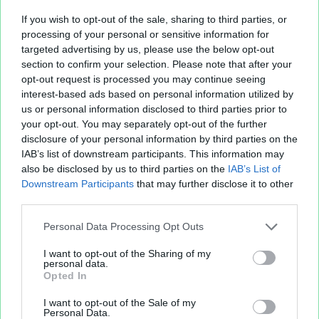
If you wish to opt-out of the sale, sharing to third parties, or
processing of your personal or sensitive information for
targeted advertising by us, please use the below opt-out
section to confirm your selection. Please note that after your
opt-out request is processed you may continue seeing
interest-based ads based on personal information utilized by
us or personal information disclosed to third parties prior to
your opt-out. You may separately opt-out of the further
disclosure of your personal information by third parties on the
IAB’s list of downstream participants. This information may
also be disclosed by us to third parties on the
IAB’s List of
Downstream Participants
that may further disclose it to other
third parties.
Personal Data Processing Opt Outs
I want to opt-out of the Sharing of my
personal data.
Opted In
I want to opt-out of the Sale of my
Personal Data.