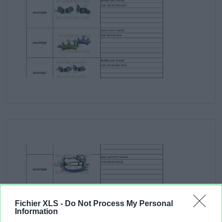
Fichier XLS -
Do Not Process My Personal
Information