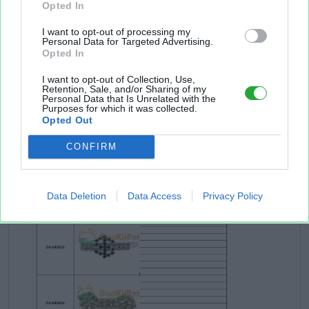
Opted In
I want to opt-out of processing my
Personal Data for Targeted Advertising.
Opted In
I want to opt-out of Collection, Use,
Retention, Sale, and/or Sharing of my
Personal Data that Is Unrelated with the
Purposes for which it was collected.
Opted Out
CONFIRM
Data Deletion
Data Access
Privacy Policy