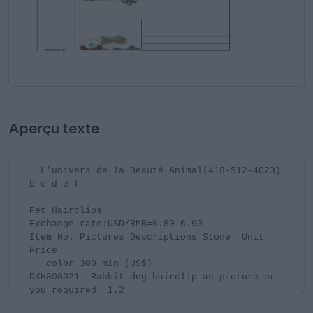
Aperçu texte