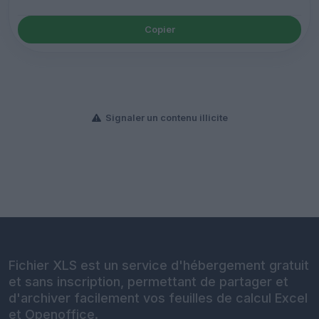
Copier
Signaler un contenu illicite
Fichier XLS est un service d'hébergement gratuit
et sans inscription, permettant de partager et
d'archiver facilement vos feuilles de calcul Excel
et Openoffice.