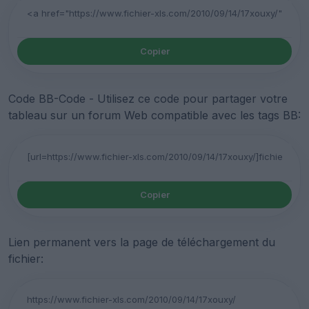
Copier
Code BB-Code - Utilisez ce code pour partager votre
tableau sur un forum Web compatible avec les tags BB:
Copier
Lien permanent vers la page de téléchargement du
fichier: