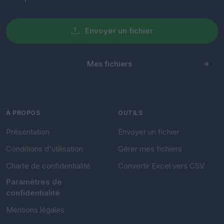
Envoyer un fichier
Mes fichiers
À PROPOS
OUTILS
Présentation
Envoyer un fichier
Conditions d'utilisation
Gérer mes fichiers
Charte de confidentialité
Convertir Excel vers CSV
Paramètres de
confidentialité
Mentions légales