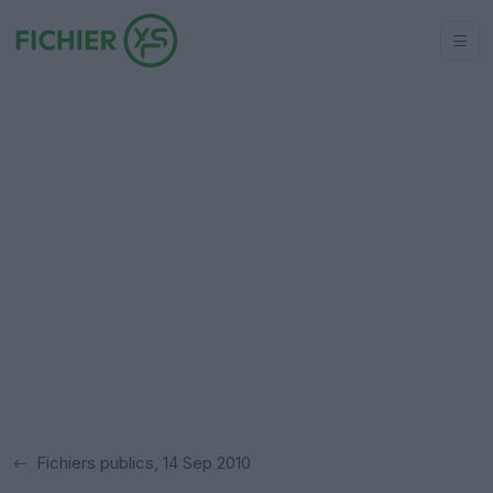
Fichiers publics, 14 Sep 2010