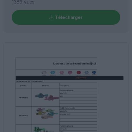
1389 vues
Télécharger