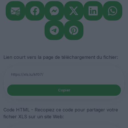
Lien court vers la page de téléchargement du fichier:
Copier
Code HTML - Recopiez ce code pour partager votre
fichier XLS sur un site Web: