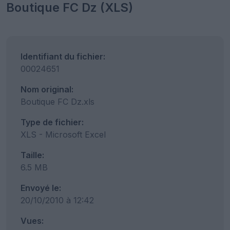
Boutique FC Dz (XLS)
Identifiant du fichier:
00024651
Nom original:
Boutique FC Dz.xls
Type de fichier:
XLS - Microsoft Excel
Taille:
6.5 MB
Envoyé le:
20/10/2010 à 12:42
Vues: