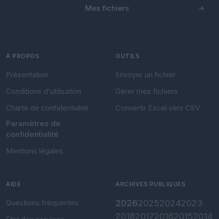
Mes fichiers
À PROPOS
OUTILS
Présentation
Envoyer un fichier
Conditions d'utilisation
Gérer mes fichiers
Charte de confidentialité
Convertir Excel vers CSV
Paramètres de
confidentialité
Mentions légales
AIDE
ARCHIVES PUBLIQUES
Questions fréquentes
2026
2025
2024
2023
2018
2017
2016
2015
2014