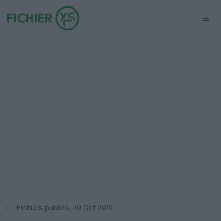
Fichiers publics, 20 Oct 2010