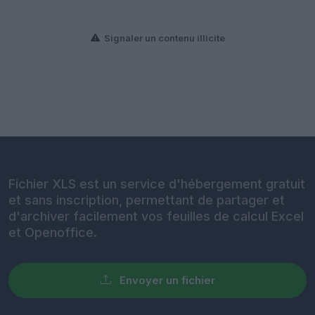
Signaler un contenu illicite
Fichier XLS est un service d'hébergement gratuit
et sans inscription, permettant de partager et
d'archiver facilement vos feuilles de calcul Excel
et Openoffice.
Envoyer un fichier