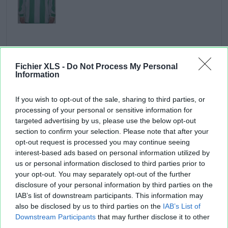
Fichier XLS -
Do Not Process My Personal
Information
If you wish to opt-out of the sale, sharing to third parties, or
processing of your personal or sensitive information for
Aperçu texte
targeted advertising by us, please use the below opt-out
section to confirm your selection. Please note that after your
opt-out request is processed you may continue seeing
interest-based ads based on personal information utilized by
us or personal information disclosed to third parties prior to
your opt-out. You may separately opt-out of the further
disclosure of your personal information by third parties on the
IAB’s list of downstream participants. This information may
also be disclosed by us to third parties on the
IAB’s List of
Downstream Participants
that may further disclose it to other
third parties.