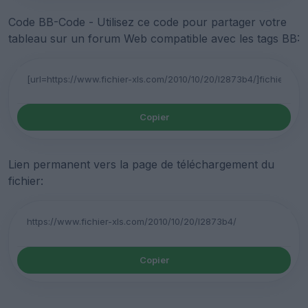
Code BB-Code - Utilisez ce code pour partager votre
tableau sur un forum Web compatible avec les tags BB:
Copier
Lien permanent vers la page de téléchargement du
fichier:
Copier