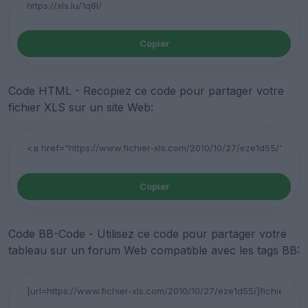
Copier
Code HTML - Recopiez ce code pour partager votre
fichier XLS sur un site Web:
Copier
Code BB-Code - Utilisez ce code pour partager votre
tableau sur un forum Web compatible avec les tags BB: