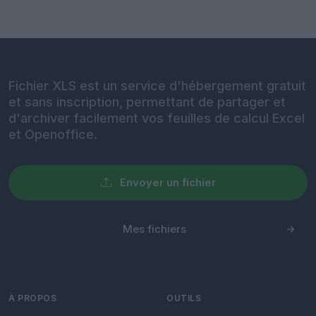
Fichier XLS est un service d'hébergement gratuit
et sans inscription, permettant de partager et
d'archiver facilement vos feuilles de calcul Excel
et Openoffice.
Envoyer un fichier
Mes fichiers
À PROPOS
OUTILS