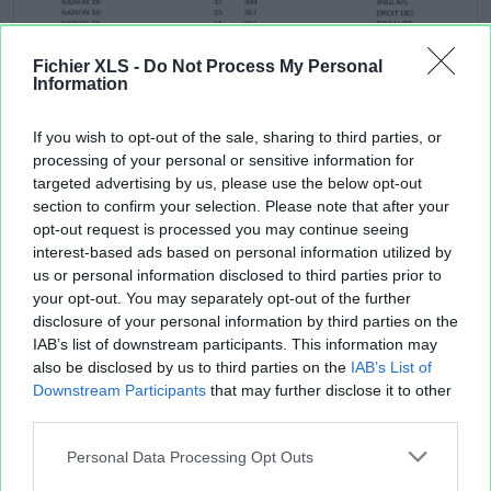
Fichier XLS -
Do Not Process My Personal
Information
If you wish to opt-out of the sale, sharing to third parties, or
processing of your personal or sensitive information for
targeted advertising by us, please use the below opt-out
section to confirm your selection. Please note that after your
opt-out request is processed you may continue seeing
interest-based ads based on personal information utilized by
us or personal information disclosed to third parties prior to
your opt-out. You may separately opt-out of the further
disclosure of your personal information by third parties on the
IAB’s list of downstream participants. This information may
also be disclosed by us to third parties on the
IAB’s List of
Downstream Participants
that may further disclose it to other
third parties.
Personal Data Processing Opt Outs