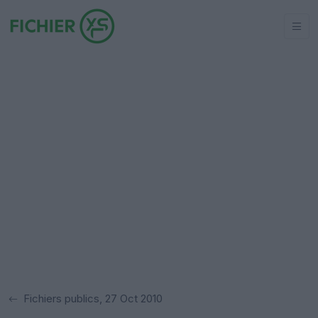
Fichiers publics, 27 Oct 2010