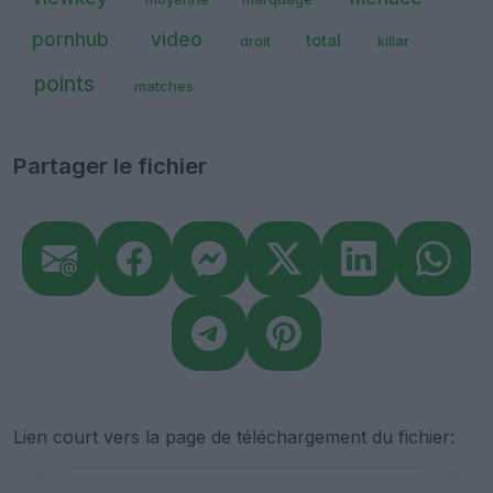
pornhub
video
total
droit
killar
points
matches
Partager le fichier
Lien court vers la page de téléchargement du fichier: