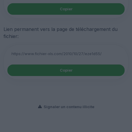
Copier
Lien permanent vers la page de téléchargement du
fichier:
Copier
Signaler un contenu illicite