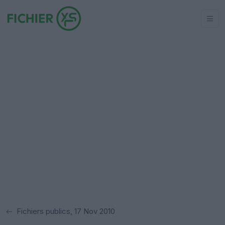
Fichiers publics, 17 Nov 2010