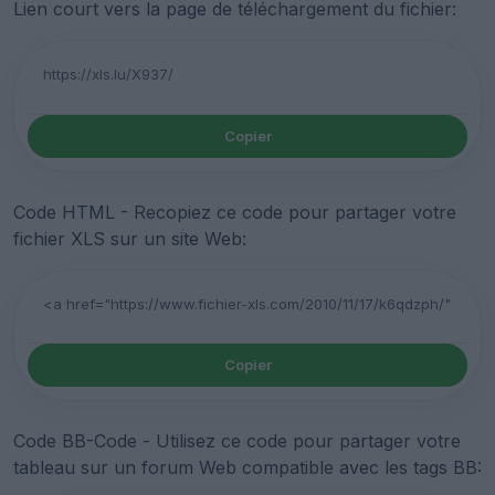
Lien court vers la page de téléchargement du fichier:
Copier
Code HTML - Recopiez ce code pour partager votre
fichier XLS sur un site Web:
Copier
Code BB-Code - Utilisez ce code pour partager votre
tableau sur un forum Web compatible avec les tags BB: