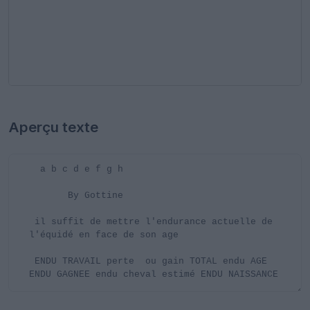
Aperçu texte