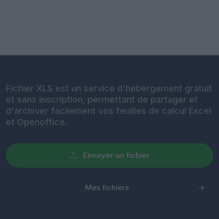
Fichier XLS est un service d'hébergement gratuit
et sans inscription, permettant de partager et
d'archiver facilement vos feuilles de calcul Excel
et Openoffice.
Envoyer un fichier
Mes fichiers