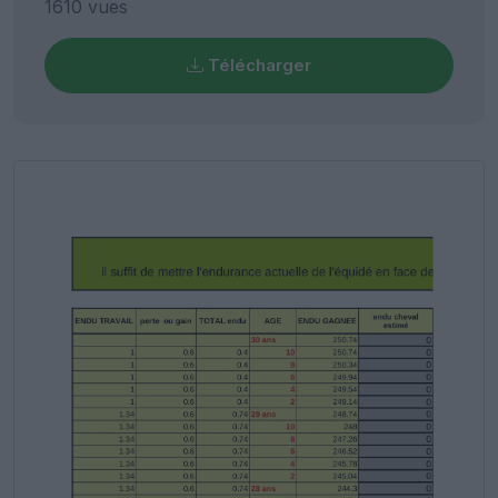
1610 vues
Télécharger