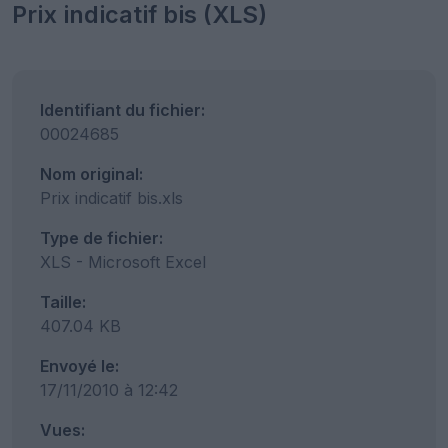
Prix indicatif bis (XLS)
Identifiant du fichier:
00024685
Nom original:
Prix indicatif bis.xls
Type de fichier:
XLS - Microsoft Excel
Taille:
407.04 KB
Envoyé le:
17/11/2010 à 12:42
Vues: