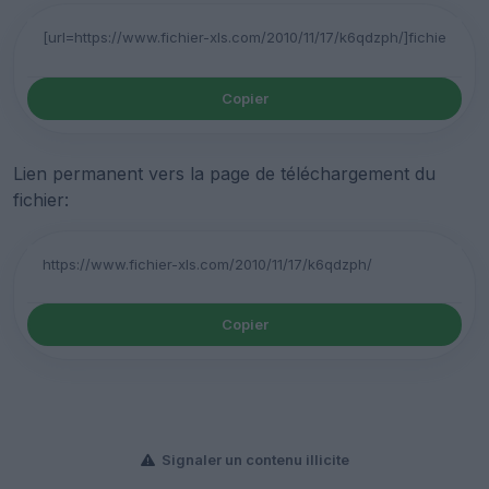
Copier
Lien permanent vers la page de téléchargement du
fichier:
Copier
Signaler un contenu illicite