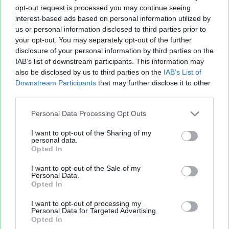
opt-out request is processed you may continue seeing
interest-based ads based on personal information utilized by
us or personal information disclosed to third parties prior to
your opt-out. You may separately opt-out of the further
disclosure of your personal information by third parties on the
IAB’s list of downstream participants. This information may
also be disclosed by us to third parties on the
IAB’s List of
Downstream Participants
that may further disclose it to other
third parties.
Personal Data Processing Opt Outs
I want to opt-out of the Sharing of my
personal data.
Opted In
I want to opt-out of the Sale of my
Personal Data.
Opted In
I want to opt-out of processing my
Personal Data for Targeted Advertising.
Opted In