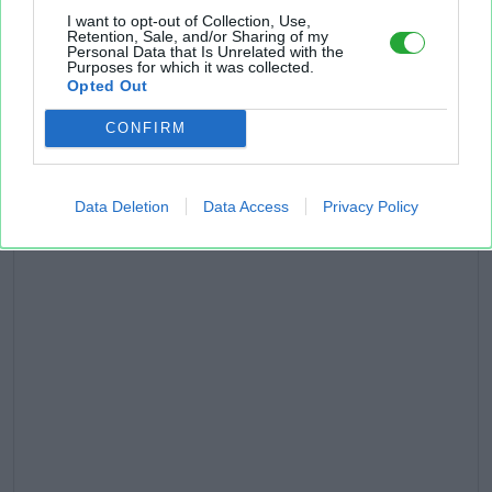
I want to opt-out of Collection, Use,
Retention, Sale, and/or Sharing of my
Personal Data that Is Unrelated with the
Purposes for which it was collected.
Opted Out
CONFIRM
Data Deletion
Data Access
Privacy Policy