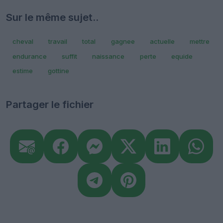
Sur le même sujet..
cheval
travail
total
gagnee
actuelle
mettre
endurance
suffit
naissance
perte
equide
estime
gottine
Partager le fichier