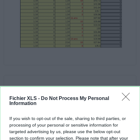
Fichier XLS -
Do Not Process My Personal
Information
If you wish to opt-out of the sale, sharing to third parties, or
processing of your personal or sensitive information for
targeted advertising by us, please use the below opt-out
section to confirm your selection. Please note that after your