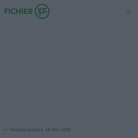
Fichiers publics, 14 Dec 2010