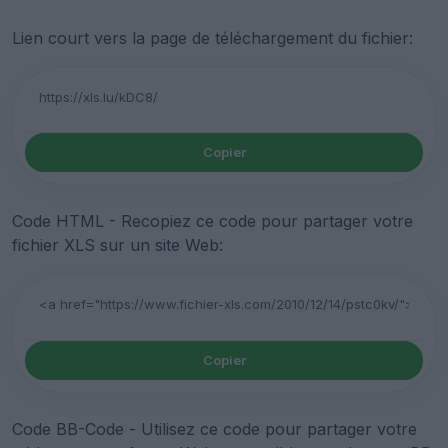
Lien court vers la page de téléchargement du fichier:
Copier
Code HTML - Recopiez ce code pour partager votre
fichier XLS sur un site Web:
Copier
Code BB-Code - Utilisez ce code pour partager votre