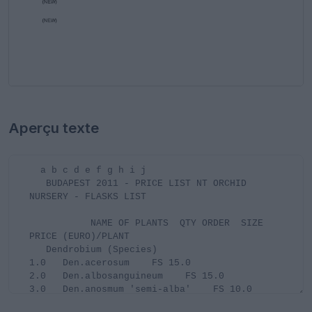
Aperçu texte