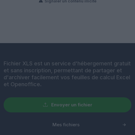
Signaler un contenu illicite
Fichier XLS est un service d'hébergement gratuit
et sans inscription, permettant de partager et
d'archiver facilement vos feuilles de calcul Excel
et Openoffice.
Envoyer un fichier
Mes fichiers