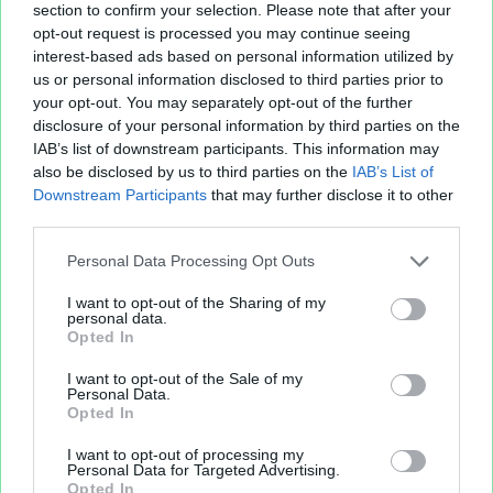
section to confirm your selection. Please note that after your
opt-out request is processed you may continue seeing
interest-based ads based on personal information utilized by
us or personal information disclosed to third parties prior to
your opt-out. You may separately opt-out of the further
disclosure of your personal information by third parties on the
IAB’s list of downstream participants. This information may
also be disclosed by us to third parties on the
IAB’s List of
Downstream Participants
that may further disclose it to other
third parties.
Personal Data Processing Opt Outs
I want to opt-out of the Sharing of my
personal data.
Opted In
I want to opt-out of the Sale of my
Personal Data.
Opted In
I want to opt-out of processing my
Personal Data for Targeted Advertising.
Opted In