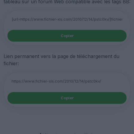
tableau sur un forum Web compatible avec les tags BB:
Copier
Lien permanent vers la page de téléchargement du
fichier:
Copier