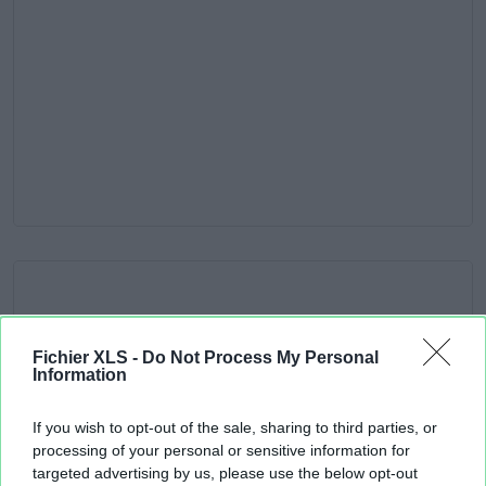
Fichier XLS -
Do Not Process My Personal
Information
If you wish to opt-out of the sale, sharing to third parties, or
processing of your personal or sensitive information for
targeted advertising by us, please use the below opt-out