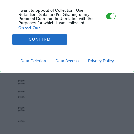
I want to opt-out of Collection, Use,
Retention, Sale, and/or Sharing of my
Personal Data that Is Unrelated with the
Purposes for which it was collected.
Opted Out
CONFIRM
Data Deletion
Data Access
Privacy Policy