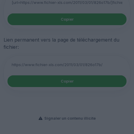
Copier
Lien permanent vers la page de téléchargement du
fichier:
Copier
Signaler un contenu illicite