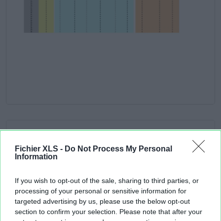
Fichier XLS -
Do Not Process My Personal
Information
If you wish to opt-out of the sale, sharing to third parties, or
processing of your personal or sensitive information for
targeted advertising by us, please use the below opt-out
section to confirm your selection. Please note that after your