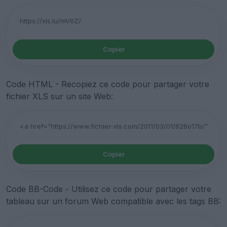
Copier
Code HTML - Recopiez ce code pour partager votre
fichier XLS sur un site Web:
Copier
Code BB-Code - Utilisez ce code pour partager votre
tableau sur un forum Web compatible avec les tags BB: