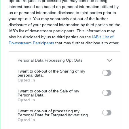
opt-out request is processed you may continue seeing
interest-based ads based on personal information utilized by
us or personal information disclosed to third parties prior to
your opt-out. You may separately opt-out of the further
disclosure of your personal information by third parties on the
IAB’s list of downstream participants. This information may
also be disclosed by us to third parties on the
IAB’s List of
Downstream Participants
that may further disclose it to other
third parties.
Personal Data Processing Opt Outs
I want to opt-out of the Sharing of my
personal data.
Opted In
I want to opt-out of the Sale of my
Personal Data.
Opted In
I want to opt-out of processing my
Personal Data for Targeted Advertising.
Opted In