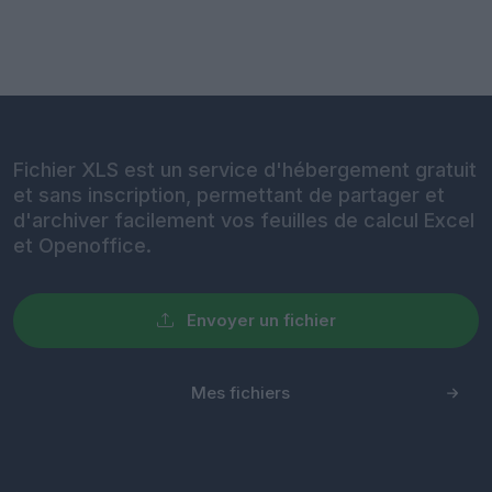
Fichier XLS est un service d'hébergement gratuit
et sans inscription, permettant de partager et
d'archiver facilement vos feuilles de calcul Excel
et Openoffice.
Envoyer un fichier
Mes fichiers