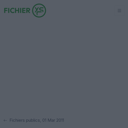
Fichiers publics, 01 Mar 2011