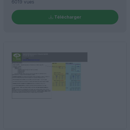
6019 vues
Télécharger