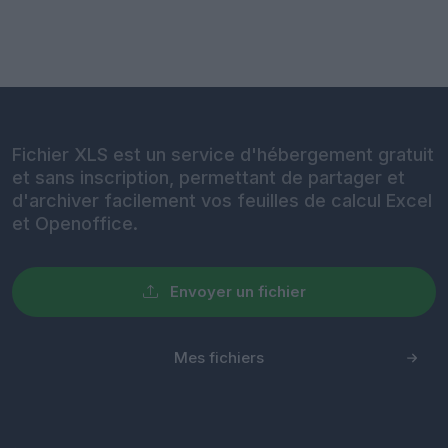
Fichier XLS est un service d'hébergement gratuit
et sans inscription, permettant de partager et
d'archiver facilement vos feuilles de calcul Excel
et Openoffice.
Envoyer un fichier
Mes fichiers