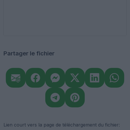
Partager le fichier
Lien court vers la page de téléchargement du fichier: