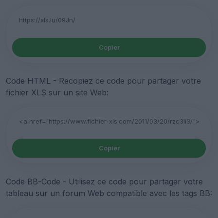
Copier
Code HTML - Recopiez ce code pour partager votre
fichier XLS sur un site Web:
Copier
Code BB-Code - Utilisez ce code pour partager votre
tableau sur un forum Web compatible avec les tags BB: