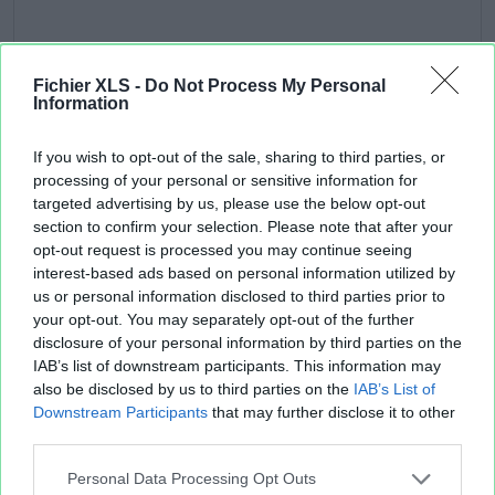
Fichier XLS -
Do Not Process My Personal
Information
If you wish to opt-out of the sale, sharing to third parties, or
processing of your personal or sensitive information for
targeted advertising by us, please use the below opt-out
section to confirm your selection. Please note that after your
opt-out request is processed you may continue seeing
interest-based ads based on personal information utilized by
us or personal information disclosed to third parties prior to
your opt-out. You may separately opt-out of the further
disclosure of your personal information by third parties on the
IAB’s list of downstream participants. This information may
also be disclosed by us to third parties on the
IAB’s List of
Downstream Participants
that may further disclose it to other
third parties.
Personal Data Processing Opt Outs