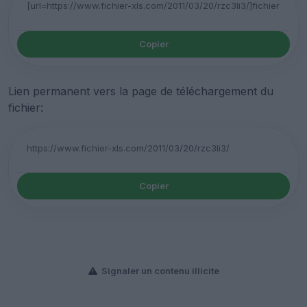
Copier
Lien permanent vers la page de téléchargement du
fichier:
Copier
Signaler un contenu illicite