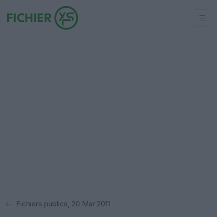
Fichiers publics, 20 Mar 2011