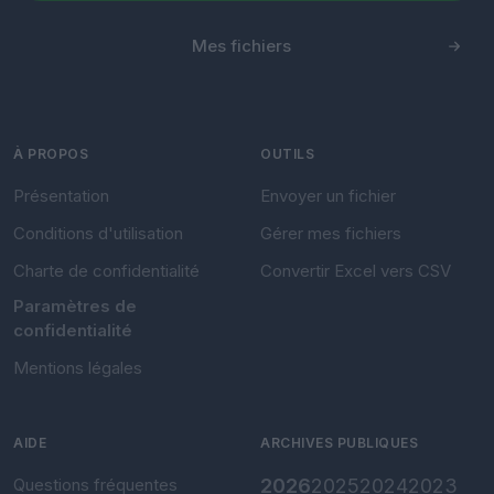
Mes fichiers
À PROPOS
OUTILS
Présentation
Envoyer un fichier
Conditions d'utilisation
Gérer mes fichiers
Charte de confidentialité
Convertir Excel vers CSV
Paramètres de
confidentialité
Mentions légales
AIDE
ARCHIVES PUBLIQUES
Questions fréquentes
2026
2025
2024
2023