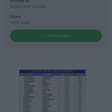
Envoyé le:
02/04/2011 à 12:42
Vues:
1464 vues
Télécharger