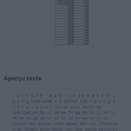
Aperçu texte