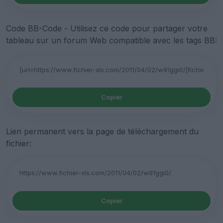
Code BB-Code - Utilisez ce code pour partager votre
tableau sur un forum Web compatible avec les tags BB:
Copier
Lien permanent vers la page de téléchargement du
fichier:
Copier