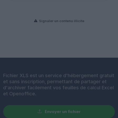
Signaler un contenu illicite
Fichier XLS est un service d'hébergement gratuit
et sans inscription, permettant de partager et
d'archiver facilement vos feuilles de calcul Excel
et Openoffice.
Envoyer un fichier