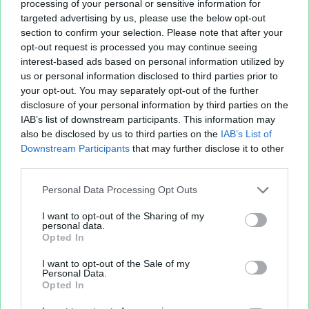
processing of your personal or sensitive information for
targeted advertising by us, please use the below opt-out
section to confirm your selection. Please note that after your
opt-out request is processed you may continue seeing
interest-based ads based on personal information utilized by
us or personal information disclosed to third parties prior to
your opt-out. You may separately opt-out of the further
disclosure of your personal information by third parties on the
IAB’s list of downstream participants. This information may
also be disclosed by us to third parties on the
IAB’s List of
Downstream Participants
that may further disclose it to other
third parties.
Personal Data Processing Opt Outs
I want to opt-out of the Sharing of my
personal data.
Opted In
I want to opt-out of the Sale of my
Personal Data.
Opted In