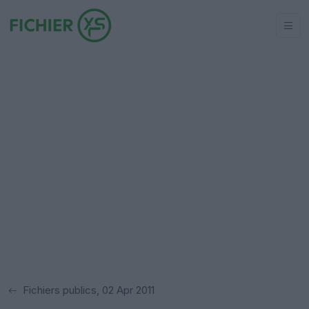
Fichiers publics, 02 Apr 2011