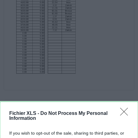
Fichier XLS -
Do Not Process My Personal
Information
If you wish to opt-out of the sale, sharing to third parties, or