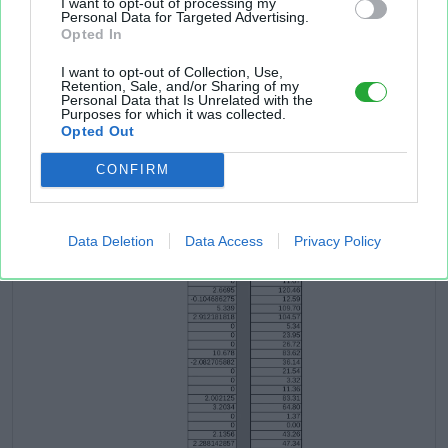
I want to opt-out of processing my
Personal Data for Targeted Advertising.
Opted In
I want to opt-out of Collection, Use,
Retention, Sale, and/or Sharing of my
Personal Data that Is Unrelated with the
Purposes for which it was collected.
Opted Out
CONFIRM
Data Deletion
Data Access
Privacy Policy