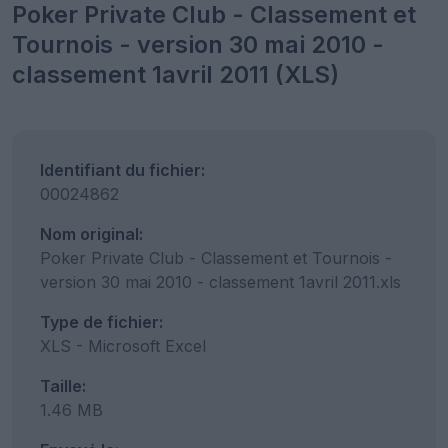
Poker Private Club - Classement et
Tournois - version 30 mai 2010 -
classement 1avril 2011 (XLS)
Identifiant du fichier:
00024862
Nom original:
Poker Private Club - Classement et Tournois -
version 30 mai 2010 - classement 1avril 2011.xls
Type de fichier:
XLS - Microsoft Excel
Taille:
1.46 MB