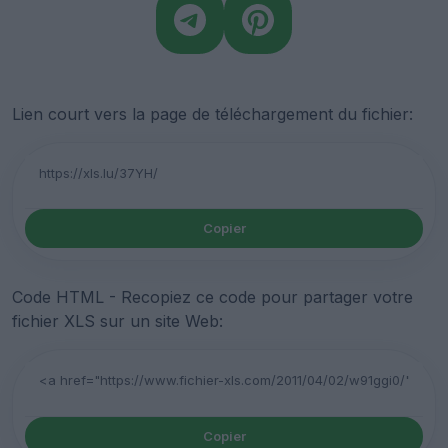
Lien court vers la page de téléchargement du fichier:
Copier
Code HTML - Recopiez ce code pour partager votre
fichier XLS sur un site Web:
Copier