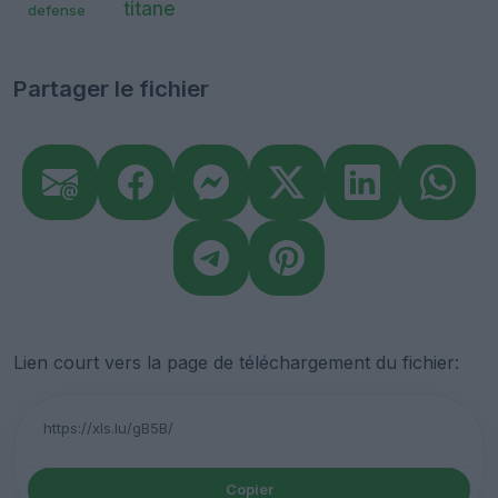
titane
defense
Partager le fichier
Lien court vers la page de téléchargement du fichier:
Copier