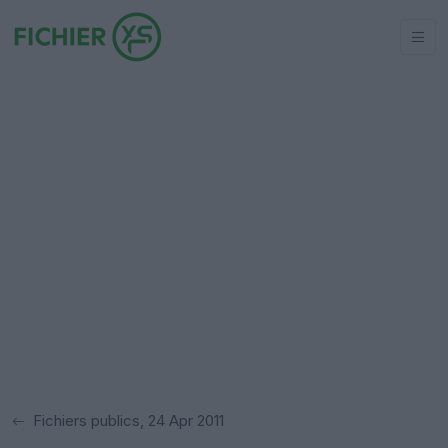
Fichiers publics, 24 Apr 2011