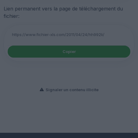
Lien permanent vers la page de téléchargement du
fichier:
Copier
Signaler un contenu illicite