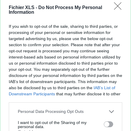
Fichier XLS -
Do Not Process My Personal
Information
If you wish to opt-out of the sale, sharing to third parties, or
processing of your personal or sensitive information for
targeted advertising by us, please use the below opt-out
section to confirm your selection. Please note that after your
opt-out request is processed you may continue seeing
interest-based ads based on personal information utilized by
us or personal information disclosed to third parties prior to
your opt-out. You may separately opt-out of the further
disclosure of your personal information by third parties on the
IAB’s list of downstream participants. This information may
also be disclosed by us to third parties on the
IAB’s List of
Downstream Participants
that may further disclose it to other
third parties.
Personal Data Processing Opt Outs
I want to opt-out of the Sharing of my
personal data.