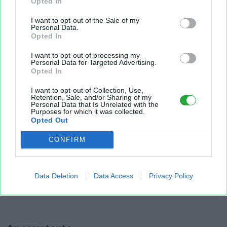
Opted In
I want to opt-out of the Sale of my
Personal Data.
Opted In
I want to opt-out of processing my
Personal Data for Targeted Advertising.
Opted In
I want to opt-out of Collection, Use,
Retention, Sale, and/or Sharing of my
Personal Data that Is Unrelated with the
Purposes for which it was collected.
Opted Out
CONFIRM
Data Deletion
Data Access
Privacy Policy