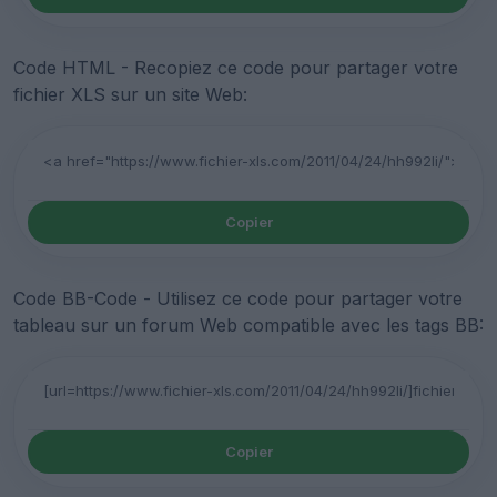
Code HTML - Recopiez ce code pour partager votre
fichier XLS sur un site Web:
Copier
Code BB-Code - Utilisez ce code pour partager votre
tableau sur un forum Web compatible avec les tags BB:
Copier