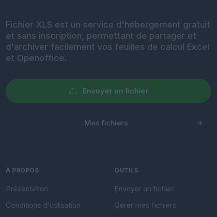
Fichier XLS est un service d'hébergement gratuit
et sans inscription, permettant de partager et
d'archiver facilement vos feuilles de calcul Excel
et Openoffice.
Envoyer un fichier
Mes fichiers
À PROPOS
OUTILS
Présentation
Envoyer un fichier
Conditions d'utilisation
Gérer mes fichiers