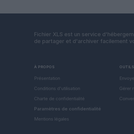
Fichier XLS est un service d'hébergeme
de partager et d'archiver facilement vo
À PROPOS
OUTILS
Présentation
Envoyer
Conditions d'utilisation
Gérer 
Charte de confidentialité
Conver
Paramètres de confidentialité
Mentions légales