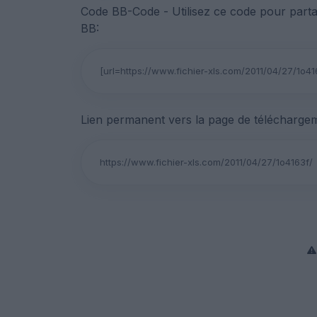
Code BB-Code - Utilisez ce code pour parta
BB:
Lien permanent vers la page de téléchargem