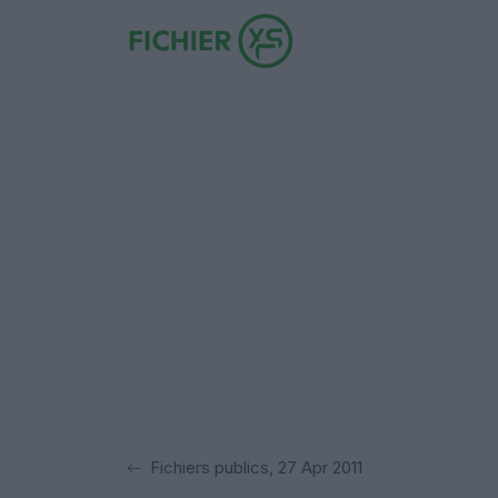
Fichiers publics, 27 Apr 2011