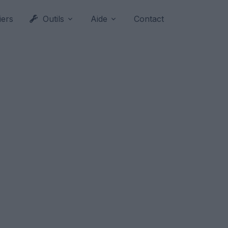
iers
Outils
Aide
Contact