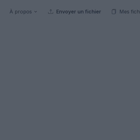
À propos
Envoyer un fichier
Mes fich