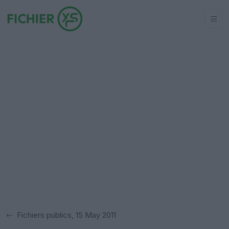
Fichiers publics, 15 May 2011