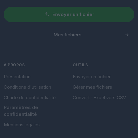
Envoyer un fichier
Mes fichiers
À PROPOS
OUTILS
Présentation
Envoyer un fichier
Conditions d'utilisation
Gérer mes fichiers
Charte de confidentialité
Convertir Excel vers CSV
Paramètres de
confidentialité
Mentions légales