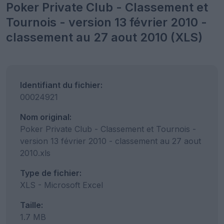
Poker Private Club - Classement et
Tournois - version 13 février 2010 -
classement au 27 aout 2010 (XLS)
Identifiant du fichier:
00024921
Nom original:
Poker Private Club - Classement et Tournois -
version 13 février 2010 - classement au 27 aout
2010.xls
Type de fichier:
XLS - Microsoft Excel
Taille:
1.7 MB