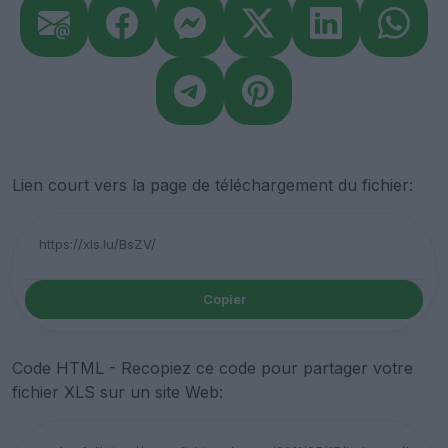
Lien court vers la page de téléchargement du fichier:
Copier
Code HTML - Recopiez ce code pour partager votre
fichier XLS sur un site Web: