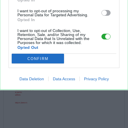
Opted In
I want to opt-out of processing my
Personal Data for Targeted Advertising.
Opted In
I want to opt-out of Collection, Use,
Retention, Sale, and/or Sharing of my
Personal Data that Is Unrelated with the
Purposes for which it was collected.
Opted Out
CONFIRM
Data Deletion
Data Access
Privacy Policy