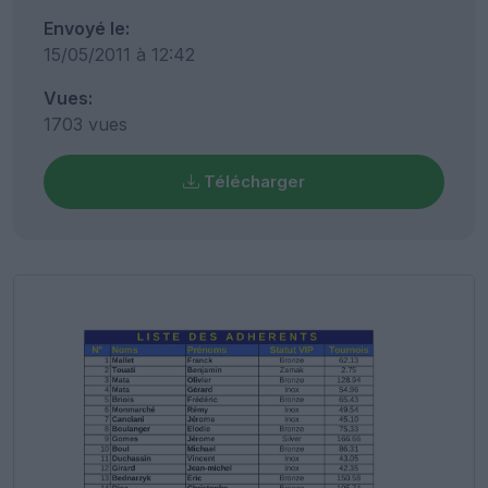
Envoyé le:
15/05/2011 à 12:42
Vues:
1703 vues
Télécharger