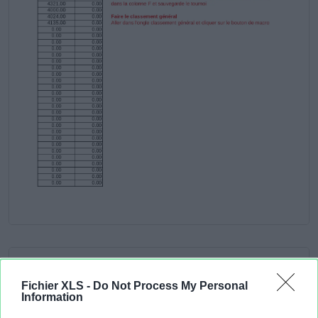
Fichier XLS -
Do Not Process My Personal
Information