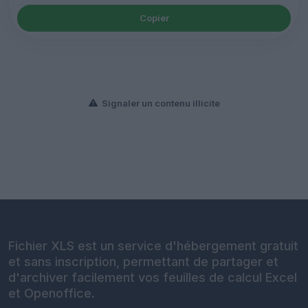
Copier
Signaler un contenu illicite
Fichier XLS est un service d'hébergement gratuit
et sans inscription, permettant de partager et
d'archiver facilement vos feuilles de calcul Excel
et Openoffice.