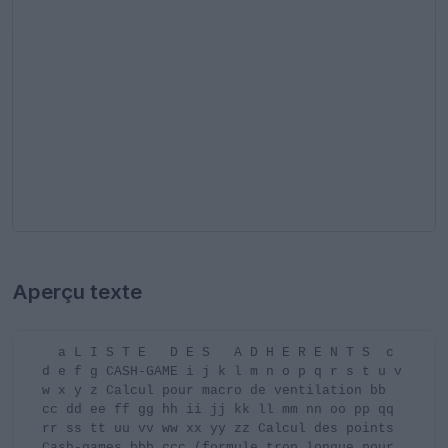
Aperçu texte