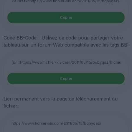
Copier
Code BB-Code - Utilisez ce code pour partager votre
tableau sur un forum Web compatible avec les tags BB:
Copier
Lien permanent vers la page de téléchargement du
fichier: