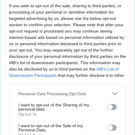
If you wish to opt-out of the sale, sharing to third parties, or
processing of your personal or sensitive information for
targeted advertising by us, please use the below opt-out
section to confirm your selection. Please note that after your
opt-out request is processed you may continue seeing
interest-based ads based on personal information utilized by
us or personal information disclosed to third parties prior to
your opt-out. You may separately opt-out of the further
disclosure of your personal information by third parties on the
IAB’s list of downstream participants. This information may
also be disclosed by us to third parties on the
IAB’s List of
Downstream Participants
that may further disclose it to other
third parties.
Personal Data Processing Opt Outs
I want to opt-out of the Sharing of my
personal data.
Opted In
I want to opt-out of the Sale of my
Personal Data.