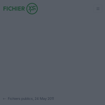
Fichiers publics, 24 May 2011