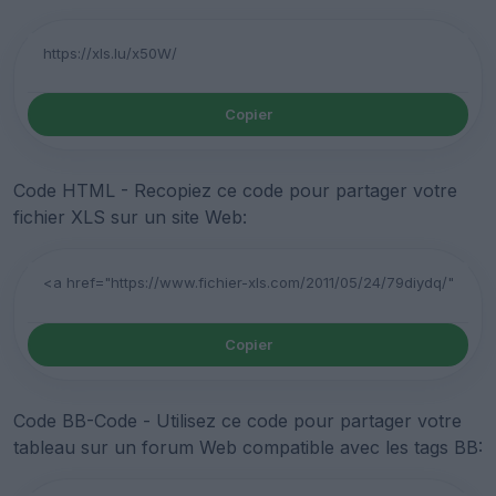
Copier
Code HTML - Recopiez ce code pour partager votre
fichier XLS sur un site Web:
Copier
Code BB-Code - Utilisez ce code pour partager votre
tableau sur un forum Web compatible avec les tags BB: