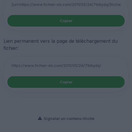
Copier
Lien permanent vers la page de téléchargement du
fichier:
Copier
Signaler un contenu illicite