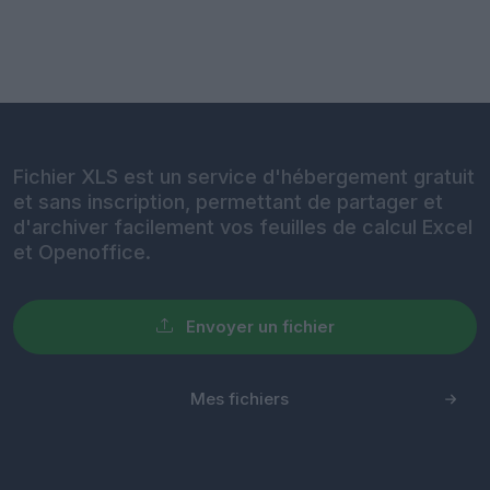
Fichier XLS est un service d'hébergement gratuit
et sans inscription, permettant de partager et
d'archiver facilement vos feuilles de calcul Excel
et Openoffice.
Envoyer un fichier
Mes fichiers