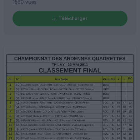
1560 vues
Télécharger