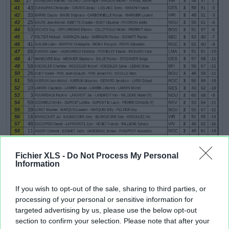
Fichier XLS -
Do Not Process My Personal
Information
If you wish to opt-out of the sale, sharing to third parties, or
processing of your personal or sensitive information for
targeted advertising by us, please use the below opt-out
section to confirm your selection. Please note that after your