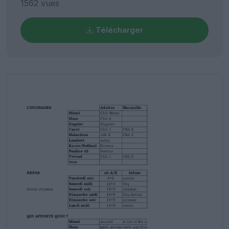
1562 vues
Télécharger