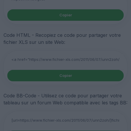
Copier
Code HTML - Recopiez ce code pour partager votre
fichier XLS sur un site Web:
Copier
Code BB-Code - Utilisez ce code pour partager votre
tableau sur un forum Web compatible avec les tags BB: