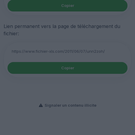
Copier
Lien permanent vers la page de téléchargement du
fichier:
Copier
Signaler un contenu illicite