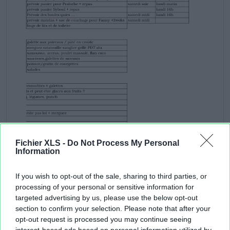
Fichier XLS -
Do Not Process My Personal
Information
If you wish to opt-out of the sale, sharing to third parties, or
processing of your personal or sensitive information for
targeted advertising by us, please use the below opt-out
section to confirm your selection. Please note that after your
opt-out request is processed you may continue seeing
interest-based ads based on personal information utilized by