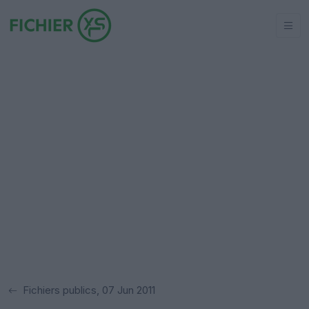
Fichiers publics, 07 Jun 2011