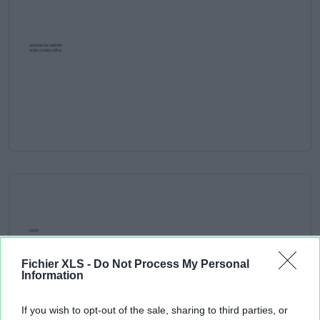
Fichier XLS -
Do Not Process My Personal
Information
If you wish to opt-out of the sale, sharing to third parties, or