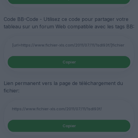
Code BB-Code - Utilisez ce code pour partager votre
tableau sur un forum Web compatible avec les tags BB:
Copier
Lien permanent vers la page de téléchargement du
fichier:
Copier