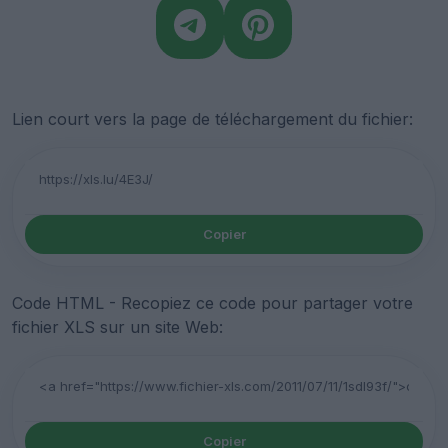
Lien court vers la page de téléchargement du fichier:
Copier
Code HTML - Recopiez ce code pour partager votre
fichier XLS sur un site Web:
Copier