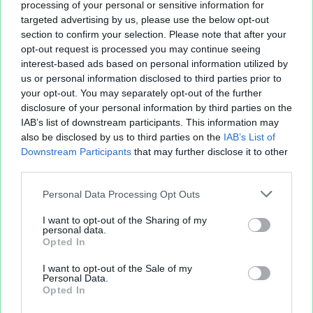
processing of your personal or sensitive information for
targeted advertising by us, please use the below opt-out
section to confirm your selection. Please note that after your
opt-out request is processed you may continue seeing
interest-based ads based on personal information utilized by
us or personal information disclosed to third parties prior to
your opt-out. You may separately opt-out of the further
Aperçu texte
disclosure of your personal information by third parties on the
IAB’s list of downstream participants. This information may
also be disclosed by us to third parties on the
IAB’s List of
Downstream Participants
that may further disclose it to other
third parties.
Personal Data Processing Opt Outs
I want to opt-out of the Sharing of my
personal data.
Opted In
I want to opt-out of the Sale of my
Personal Data.
Opted In