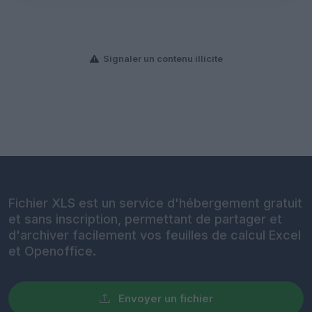
Signaler un contenu illicite
Fichier XLS est un service d'hébergement gratuit
et sans inscription, permettant de partager et
d'archiver facilement vos feuilles de calcul Excel
et Openoffice.
Envoyer un fichier