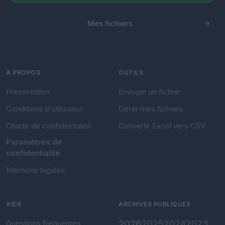
Mes fichiers
À PROPOS
OUTILS
Présentation
Envoyer un fichier
Conditions d'utilisation
Gérer mes fichiers
Charte de confidentialité
Convertir Excel vers CSV
Paramètres de
confidentialité
Mentions légales
AIDE
ARCHIVES PUBLIQUES
Questions fréquentes
2026
2025
2024
2023