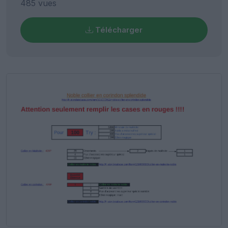
485 vues
Télécharger