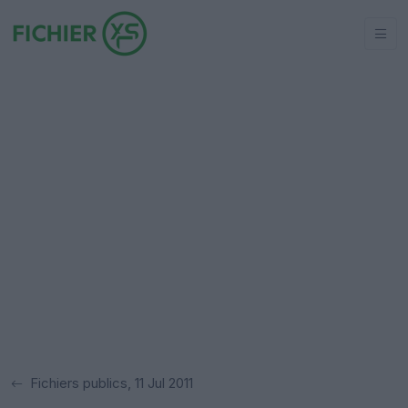
Fichiers publics, 11 Jul 2011