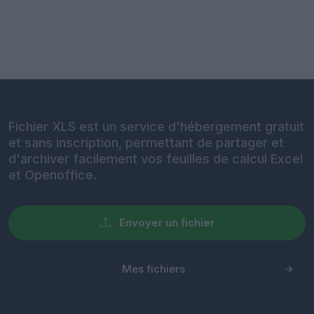
Fichier XLS est un service d'hébergement gratuit
et sans inscription, permettant de partager et
d'archiver facilement vos feuilles de calcul Excel
et Openoffice.
Envoyer un fichier
Mes fichiers