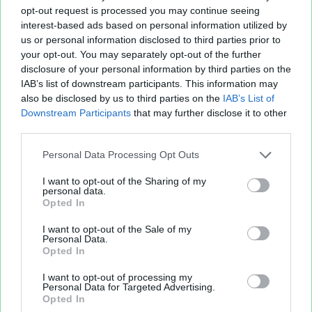
opt-out request is processed you may continue seeing
interest-based ads based on personal information utilized by
us or personal information disclosed to third parties prior to
your opt-out. You may separately opt-out of the further
disclosure of your personal information by third parties on the
IAB’s list of downstream participants. This information may
also be disclosed by us to third parties on the
IAB’s List of
Downstream Participants
that may further disclose it to other
third parties.
Personal Data Processing Opt Outs
I want to opt-out of the Sharing of my
personal data.
Opted In
I want to opt-out of the Sale of my
Personal Data.
Opted In
I want to opt-out of processing my
Personal Data for Targeted Advertising.
Opted In