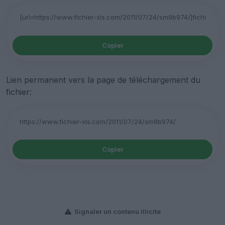
Copier
Lien permanent vers la page de téléchargement du
fichier:
Copier
Signaler un contenu illicite