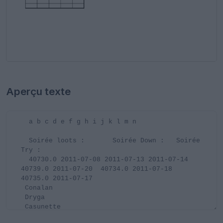
Aperçu texte