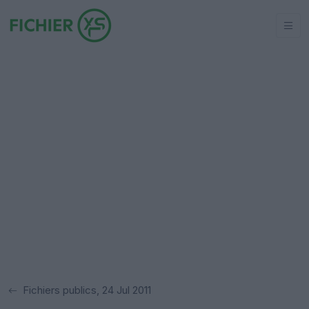
Fichiers publics, 24 Jul 2011