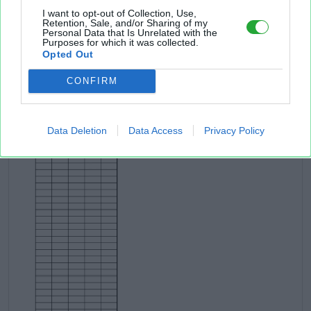
I want to opt-out of Collection, Use,
Retention, Sale, and/or Sharing of my
Personal Data that Is Unrelated with the
Purposes for which it was collected.
Opted Out
CONFIRM
Data Deletion
Data Access
Privacy Policy