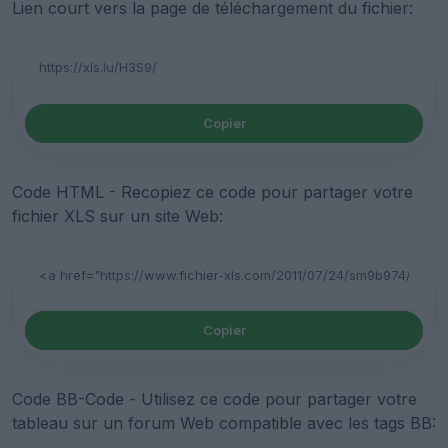
Lien court vers la page de téléchargement du fichier:
Copier
Code HTML - Recopiez ce code pour partager votre
fichier XLS sur un site Web:
Copier
Code BB-Code - Utilisez ce code pour partager votre
tableau sur un forum Web compatible avec les tags BB: