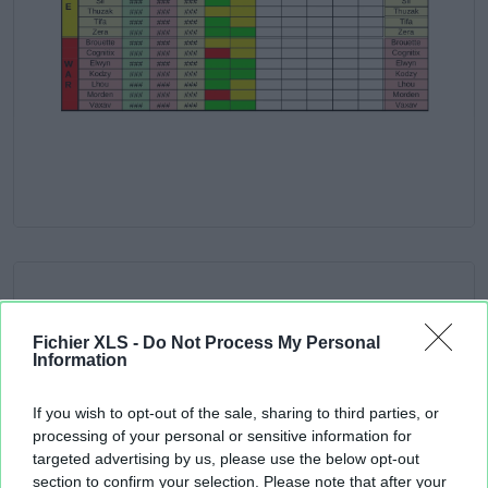
Fichier XLS -
Do Not Process My Personal
Information
If you wish to opt-out of the sale, sharing to third parties, or
processing of your personal or sensitive information for
targeted advertising by us, please use the below opt-out
section to confirm your selection. Please note that after your