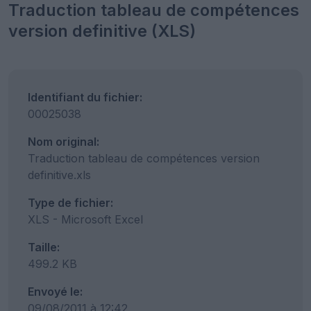
Traduction tableau de compétences
version definitive (XLS)
Identifiant du fichier:
00025038
Nom original:
Traduction tableau de compétences version
definitive.xls
Type de fichier:
XLS - Microsoft Excel
Taille:
499.2 KB
Envoyé le:
09/08/2011 à 12:42