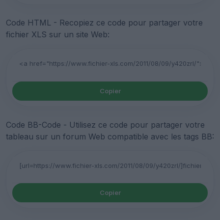
Code HTML - Recopiez ce code pour partager votre
fichier XLS sur un site Web:
Copier
Code BB-Code - Utilisez ce code pour partager votre
tableau sur un forum Web compatible avec les tags BB:
Copier