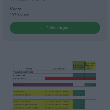
Vues:
1970 vues
Télécharger