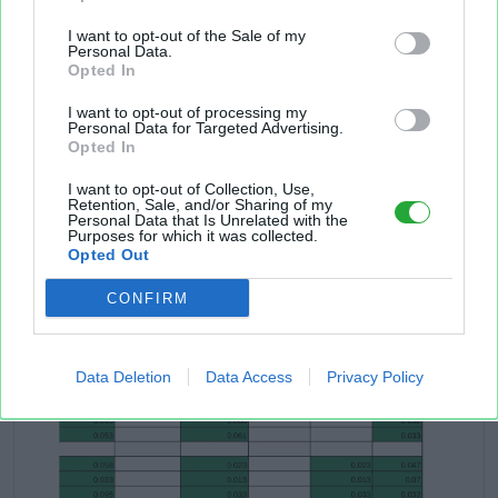
I want to opt-out of the Sale of my
Personal Data.
Opted In
I want to opt-out of processing my
Personal Data for Targeted Advertising.
Opted In
I want to opt-out of Collection, Use,
Retention, Sale, and/or Sharing of my
Personal Data that Is Unrelated with the
Purposes for which it was collected.
Opted Out
CONFIRM
Data Deletion
Data Access
Privacy Policy