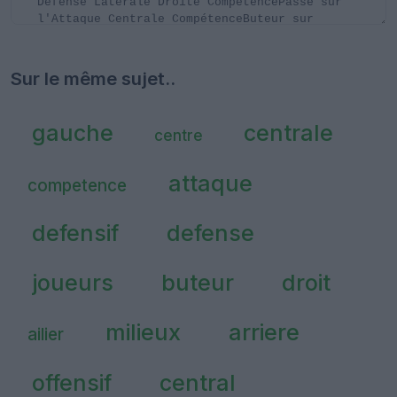
Sur le même sujet..
gauche
centrale
centre
attaque
competence
defensif
defense
joueurs
buteur
droit
milieux
arriere
ailier
offensif
central