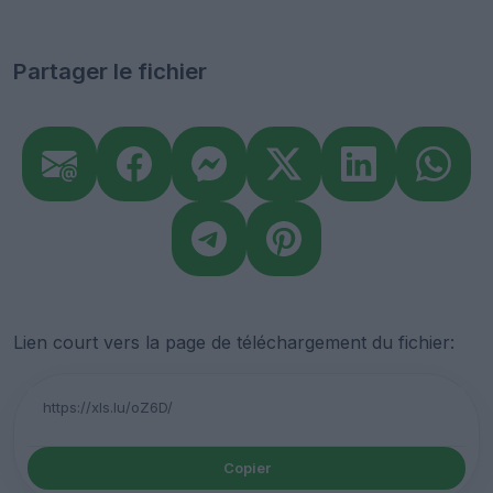
Partager le fichier
Lien court vers la page de téléchargement du fichier:
Copier