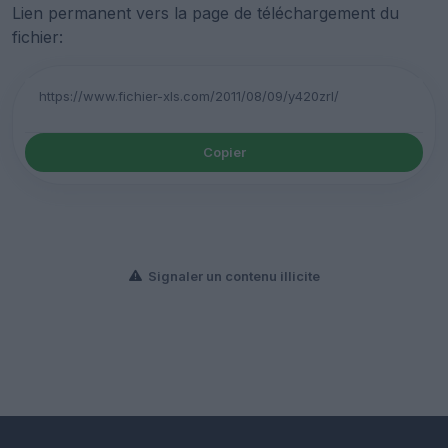
Lien permanent vers la page de téléchargement du
fichier:
Copier
Signaler un contenu illicite