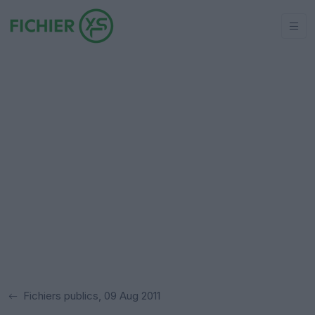
Fichiers publics, 09 Aug 2011