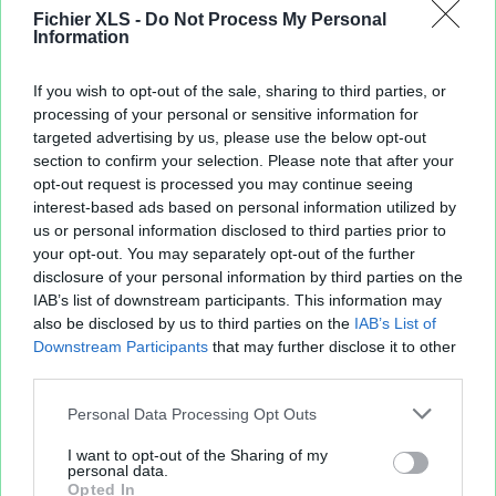
Fichier XLS -
Do Not Process My Personal
Information
If you wish to opt-out of the sale, sharing to third parties, or
processing of your personal or sensitive information for
targeted advertising by us, please use the below opt-out
section to confirm your selection. Please note that after your
opt-out request is processed you may continue seeing
interest-based ads based on personal information utilized by
us or personal information disclosed to third parties prior to
your opt-out. You may separately opt-out of the further
disclosure of your personal information by third parties on the
IAB’s list of downstream participants. This information may
also be disclosed by us to third parties on the
IAB’s List of
Downstream Participants
that may further disclose it to other
third parties.
Personal Data Processing Opt Outs
I want to opt-out of the Sharing of my
personal data.
Opted In