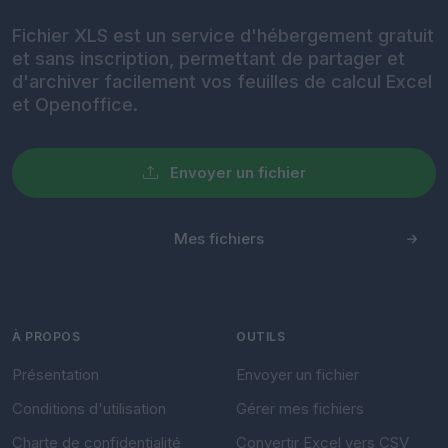
Fichier XLS est un service d'hébergement gratuit
et sans inscription, permettant de partager et
d'archiver facilement vos feuilles de calcul Excel
et Openoffice.
Envoyer un fichier
Mes fichiers
À PROPOS
OUTILS
Présentation
Envoyer un fichier
Conditions d'utilisation
Gérer mes fichiers
Charte de confidentialité
Convertir Excel vers CSV