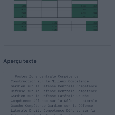
Aperçu texte