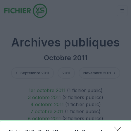
Archives publiques
Octobre 2011
Septembre 2011
2011
Novembre 2011
1er octobre 2011
(1 fichier public)
3 octobre 2011
(2 fichiers publics)
4 octobre 2011
(1 fichier public)
7 octobre 2011
(1 fichier public)
8 octobre 2011
(3 fichiers publics)
10 octobre 2011
(1 fichier public)