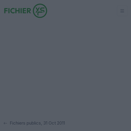
Fichiers publics, 31 Oct 2011