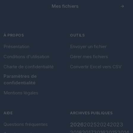
Mes fichiers
À PROPOS
OUTILS
Présentation
Envoyer un fichier
Conditions d'utilisation
Gérer mes fichiers
Charte de confidentialité
Convertir Excel vers CSV
Paramètres de
confidentialité
Mentions légales
AIDE
ARCHIVES PUBLIQUES
Questions fréquentes
2026
2025
2024
2023
2018
2017
2016
2015
2014