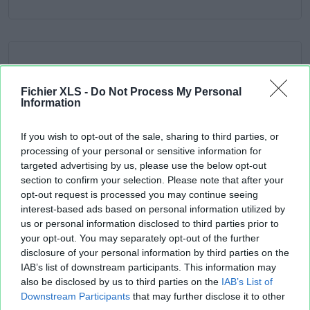
Fichier XLS -
Do Not Process My Personal
Information
If you wish to opt-out of the sale, sharing to third parties, or
processing of your personal or sensitive information for
targeted advertising by us, please use the below opt-out
section to confirm your selection. Please note that after your
opt-out request is processed you may continue seeing
interest-based ads based on personal information utilized by
us or personal information disclosed to third parties prior to
your opt-out. You may separately opt-out of the further
disclosure of your personal information by third parties on the
IAB’s list of downstream participants. This information may
also be disclosed by us to third parties on the
IAB’s List of
Downstream Participants
that may further disclose it to other