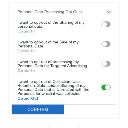
third parties.
Personal Data Processing Opt Outs
I want to opt-out of the Sharing of my
personal data.
Opted In
I want to opt-out of the Sale of my
Personal Data.
Opted In
I want to opt-out of processing my
Personal Data for Targeted Advertising.
Opted In
Aperçu texte
I want to opt-out of Collection, Use,
Retention, Sale, and/or Sharing of my
Personal Data that Is Unrelated with the
Purposes for which it was collected.
Opted Out
CONFIRM