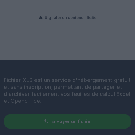
Signaler un contenu illicite
Fichier XLS est un service d'hébergement gratuit
et sans inscription, permettant de partager et
d'archiver facilement vos feuilles de calcul Excel
et Openoffice.
Envoyer un fichier