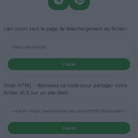
Lien court vers la page de téléchargement du fichier:
Copier
Code HTML - Recopiez ce code pour partager votre
fichier XLS sur un site Web:
Copier