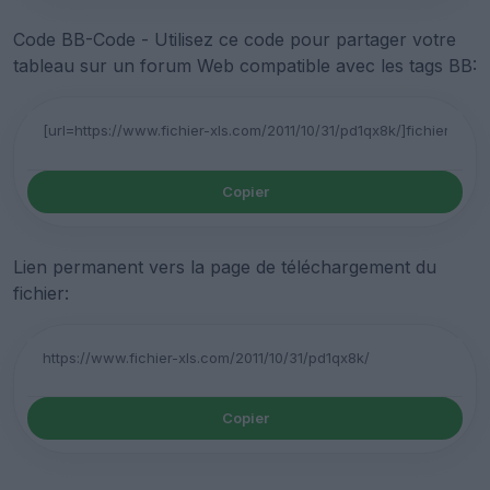
Code BB-Code - Utilisez ce code pour partager votre
tableau sur un forum Web compatible avec les tags BB:
Copier
Lien permanent vers la page de téléchargement du
fichier:
Copier