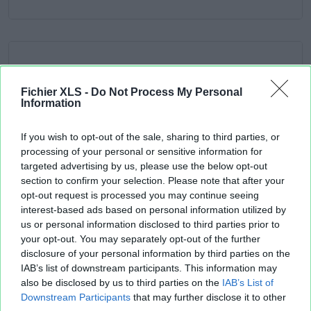
Fichier XLS -
Do Not Process My Personal
Information
If you wish to opt-out of the sale, sharing to third parties, or
processing of your personal or sensitive information for
targeted advertising by us, please use the below opt-out
section to confirm your selection. Please note that after your
opt-out request is processed you may continue seeing
interest-based ads based on personal information utilized by
us or personal information disclosed to third parties prior to
your opt-out. You may separately opt-out of the further
disclosure of your personal information by third parties on the
IAB’s list of downstream participants. This information may
also be disclosed by us to third parties on the
IAB’s List of
Downstream Participants
that may further disclose it to other