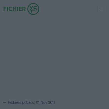
Fichiers publics, 01 Nov 2011