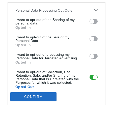
third parties.
Personal Data Processing Opt Outs
I want to opt-out of the Sharing of my
personal data.
Opted In
I want to opt-out of the Sale of my
Personal Data.
Opted In
I want to opt-out of processing my
Personal Data for Targeted Advertising.
Opted In
Aperçu texte
I want to opt-out of Collection, Use,
Retention, Sale, and/or Sharing of my
Personal Data that Is Unrelated with the
Purposes for which it was collected.
Opted Out
CONFIRM