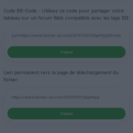
Code BB-Code - Utilisez ce code pour partager votre
tableau sur un forum Web compatible avec les tags BB:
Copier
Lien permanent vers la page de téléchargement du
fichier:
Copier