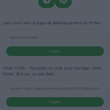
Lien court vers la page de téléchargement du fichier:
Copier
Code HTML - Recopiez ce code pour partager votre
fichier XLS sur un site Web:
Copier