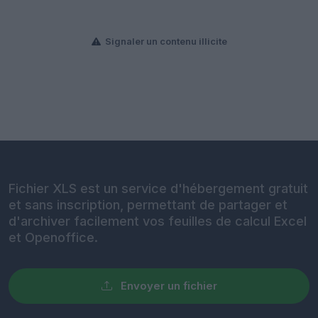
Signaler un contenu illicite
Fichier XLS est un service d'hébergement gratuit
et sans inscription, permettant de partager et
d'archiver facilement vos feuilles de calcul Excel
et Openoffice.
Envoyer un fichier