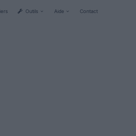
iers
Outils
Aide
Contact