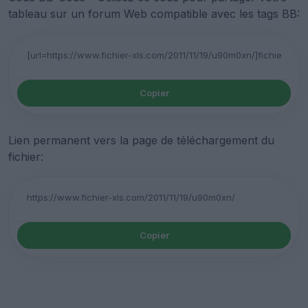
tableau sur un forum Web compatible avec les tags BB:
Copier
Lien permanent vers la page de téléchargement du
fichier:
Copier