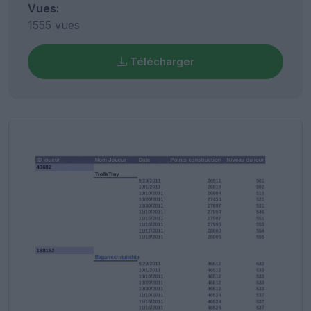
Vues:
1555 vues
Télécharger