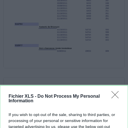
Fichier XLS -
Do Not Process My Personal
Information
If you wish to opt-out of the sale, sharing to third parties, or
processing of your personal or sensitive information for
targeted advertising by us, please use the below opt-out