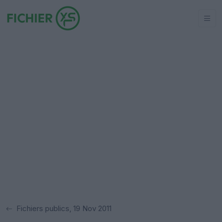
Fichiers publics, 19 Nov 2011