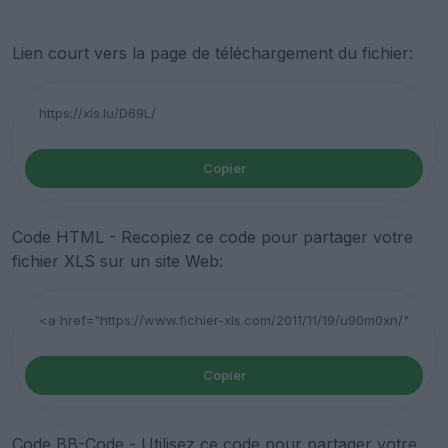
Lien court vers la page de téléchargement du fichier:
Copier
Code HTML - Recopiez ce code pour partager votre
fichier XLS sur un site Web:
Copier
Code BB-Code - Utilisez ce code pour partager votre