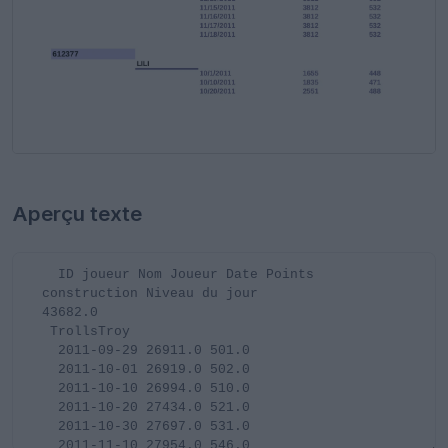
Aperçu texte