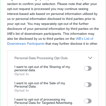
section to confirm your selection. Please note that after your
opt-out request is processed you may continue seeing
interest-based ads based on personal information utilized by
us or personal information disclosed to third parties prior to
your opt-out. You may separately opt-out of the further
disclosure of your personal information by third parties on the
IAB’s list of downstream participants. This information may
also be disclosed by us to third parties on the
IAB’s List of
Downstream Participants
that may further disclose it to other
third parties.
Personal Data Processing Opt Outs
I want to opt-out of the Sharing of my
personal data.
Opted In
I want to opt-out of the Sale of my
Personal Data.
Opted In
I want to opt-out of processing my
Personal Data for Targeted Advertising.