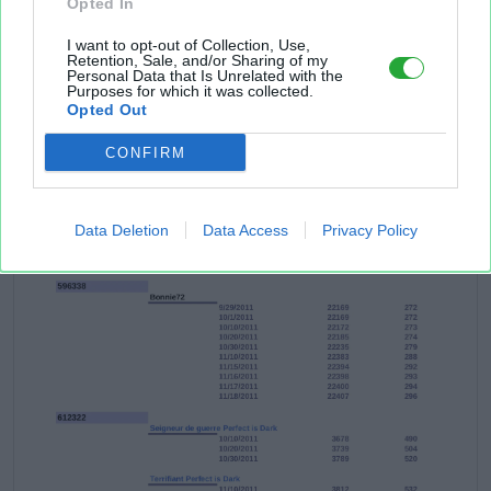
Opted In
I want to opt-out of Collection, Use,
Retention, Sale, and/or Sharing of my
Personal Data that Is Unrelated with the
Purposes for which it was collected.
Opted Out
CONFIRM
Data Deletion
Data Access
Privacy Policy