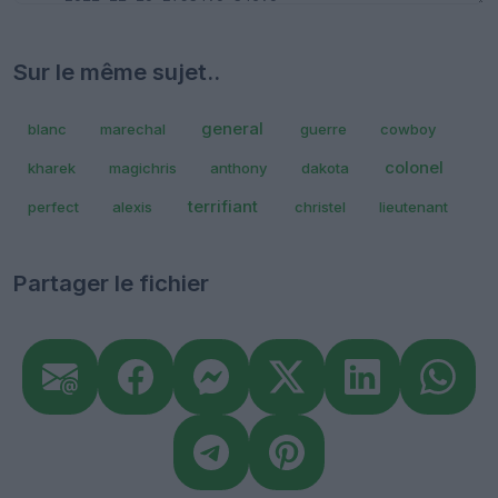
Sur le même sujet..
general
blanc
marechal
guerre
cowboy
colonel
kharek
magichris
anthony
dakota
terrifiant
perfect
alexis
christel
lieutenant
Partager le fichier