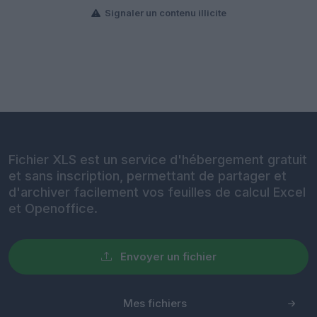
Signaler un contenu illicite
Fichier XLS est un service d'hébergement gratuit
et sans inscription, permettant de partager et
d'archiver facilement vos feuilles de calcul Excel
et Openoffice.
Envoyer un fichier
Mes fichiers