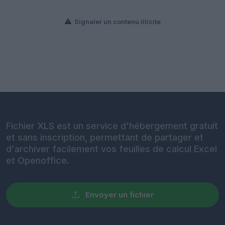
Signaler un contenu illicite
Fichier XLS est un service d'hébergement gratuit
et sans inscription, permettant de partager et
d'archiver facilement vos feuilles de calcul Excel
et Openoffice.
Envoyer un fichier