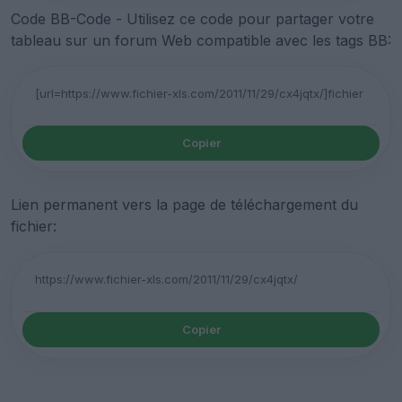
Code BB-Code - Utilisez ce code pour partager votre
tableau sur un forum Web compatible avec les tags BB:
Copier
Lien permanent vers la page de téléchargement du
fichier:
Copier