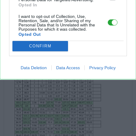
Opted In
I want to opt-out of Collection, Use,
Retention, Sale, and/or Sharing of my
Personal Data that Is Unrelated with the
Purposes for which it was collected.
Opted Out
CONFIRM
Data Deletion
Data Access
Privacy Policy