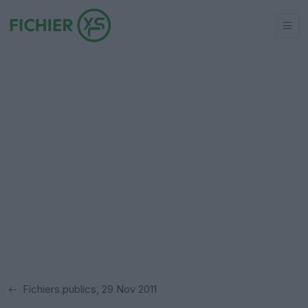
Fichiers publics, 29 Nov 2011