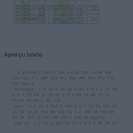
Aperçu texte