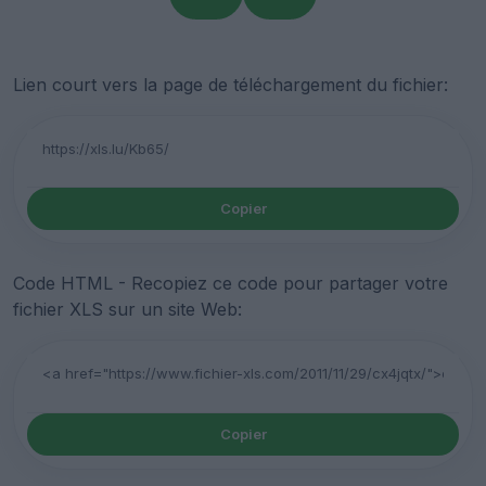
Lien court vers la page de téléchargement du fichier:
Copier
Code HTML - Recopiez ce code pour partager votre
fichier XLS sur un site Web:
Copier