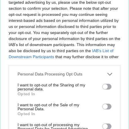
targeted advertising by us, please use the below opt-out
section to confirm your selection. Please note that after your
opt-out request is processed you may continue seeing
interest-based ads based on personal information utilized by
us or personal information disclosed to third parties prior to
your opt-out. You may separately opt-out of the further
disclosure of your personal information by third parties on the
IAB’s list of downstream participants. This information may
also be disclosed by us to third parties on the
IAB’s List of
Downstream Participants
that may further disclose it to other
third parties.
Personal Data Processing Opt Outs
I want to opt-out of the Sharing of my
personal data.
Opted In
I want to opt-out of the Sale of my
Personal Data.
Opted In
I want to opt-out of processing my
Personal Data for Targeted Advertising.