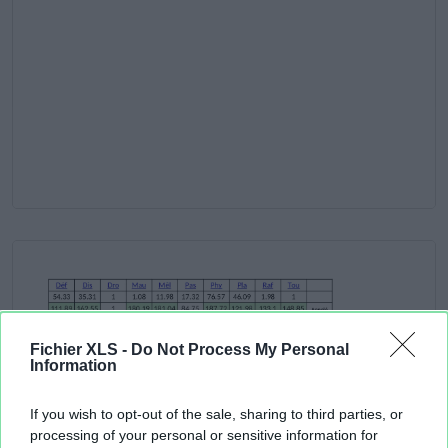
Fichier XLS -
Do Not Process My Personal
Information
If you wish to opt-out of the sale, sharing to third parties, or
processing of your personal or sensitive information for