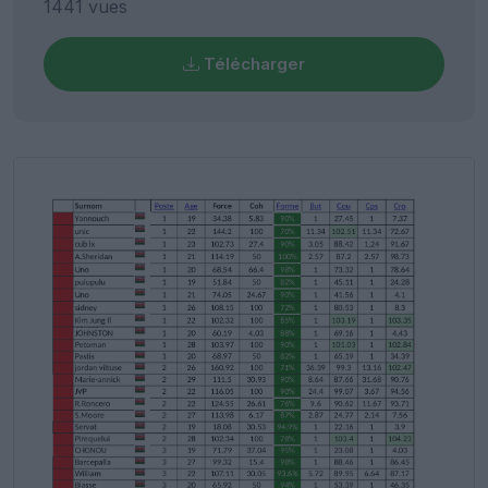
1441 vues
Télécharger