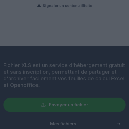
Signaler un contenu illicite
Fichier XLS est un service d'hébergement gratuit
et sans inscription, permettant de partager et
d'archiver facilement vos feuilles de calcul Excel
et Openoffice.
Envoyer un fichier
Mes fichiers