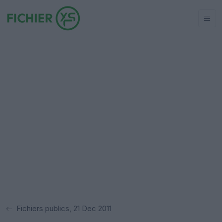
Fichiers publics, 21 Dec 2011