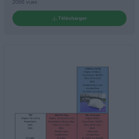
2066 vues
Télécharger