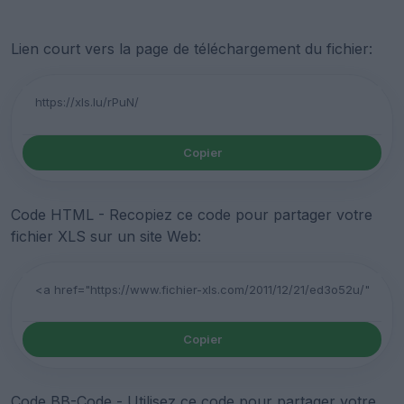
Lien court vers la page de téléchargement du fichier:
Copier
Code HTML - Recopiez ce code pour partager votre
fichier XLS sur un site Web:
Copier
Code BB-Code - Utilisez ce code pour partager votre