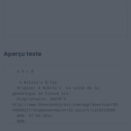
Aperçu texte