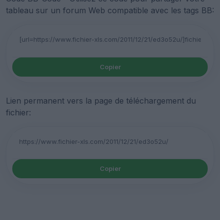
tableau sur un forum Web compatible avec les tags BB:
Copier
Lien permanent vers la page de téléchargement du
fichier:
Copier