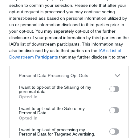
section to confirm your selection. Please note that after your
opt-out request is processed you may continue seeing
interest-based ads based on personal information utilized by
us or personal information disclosed to third parties prior to
your opt-out. You may separately opt-out of the further
disclosure of your personal information by third parties on the
IAB’s list of downstream participants. This information may
also be disclosed by us to third parties on the
IAB’s List of
Downstream Participants
that may further disclose it to other
third parties.
Personal Data Processing Opt Outs
I want to opt-out of the Sharing of my
personal data.
Opted In
I want to opt-out of the Sale of my
Personal Data.
Opted In
I want to opt-out of processing my
Personal Data for Targeted Advertising.