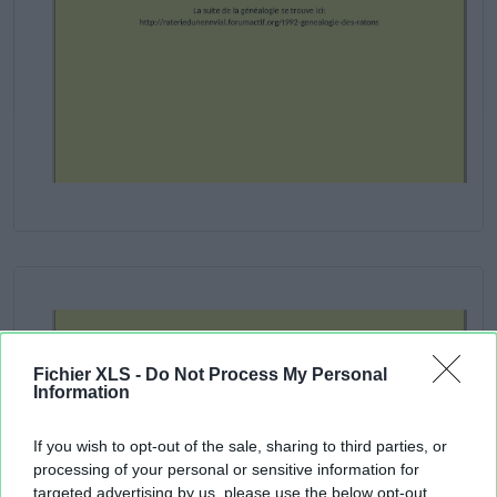
Fichier XLS -
Do Not Process My Personal
Information
If you wish to opt-out of the sale, sharing to third parties, or
processing of your personal or sensitive information for
targeted advertising by us, please use the below opt-out