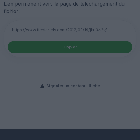
Lien permanent vers la page de téléchargement du
fichier:
Copier
Signaler un contenu illicite