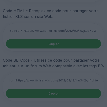
Code HTML - Recopiez ce code pour partager votre
fichier XLS sur un site Web:
Copier
Code BB-Code - Utilisez ce code pour partager votre
tableau sur un forum Web compatible avec les tags BB:
Copier