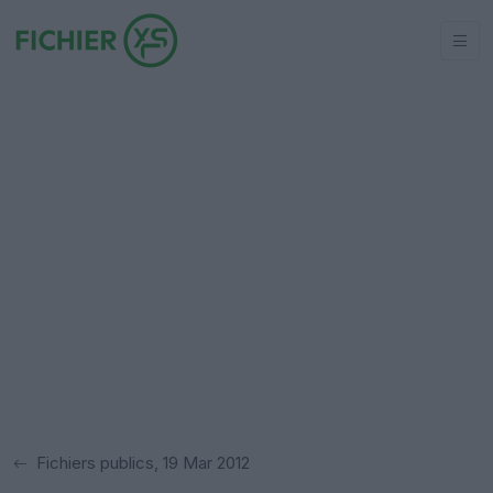
Fichiers publics, 19 Mar 2012