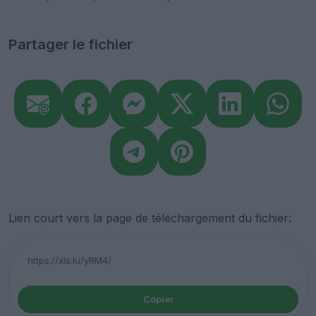
Partager le fichier
Lien court vers la page de téléchargement du fichier:
Copier