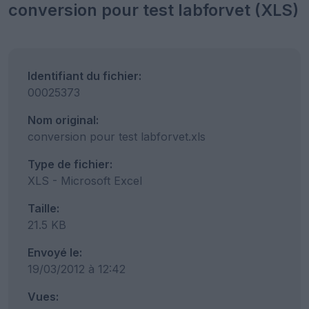
conversion pour test labforvet (XLS)
Identifiant du fichier:
00025373
Nom original:
conversion pour test labforvet.xls
Type de fichier:
XLS - Microsoft Excel
Taille:
21.5 KB
Envoyé le:
19/03/2012 à 12:42
Vues: