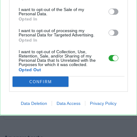
I want to opt-out of the Sale of my
Personal Data.
Opted In
I want to opt-out of processing my
Personal Data for Targeted Advertising.
Opted In
I want to opt-out of Collection, Use,
Retention, Sale, and/or Sharing of my
Personal Data that Is Unrelated with the
Purposes for which it was collected.
Opted Out
CONFIRM
Data Deletion
Data Access
Privacy Policy