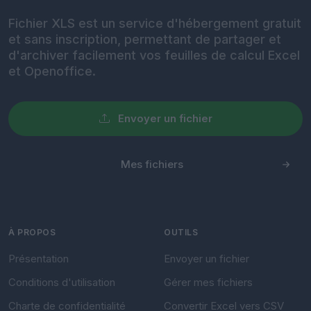
Fichier XLS est un service d'hébergement gratuit
et sans inscription, permettant de partager et
d'archiver facilement vos feuilles de calcul Excel
et Openoffice.
Envoyer un fichier
Mes fichiers
À PROPOS
OUTILS
Présentation
Envoyer un fichier
Conditions d'utilisation
Gérer mes fichiers
Charte de confidentialité
Convertir Excel vers CSV