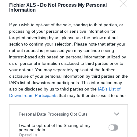
Fichier XLS -
Do Not Process My Personal
Information
If you wish to opt-out of the sale, sharing to third parties, or
processing of your personal or sensitive information for
targeted advertising by us, please use the below opt-out
section to confirm your selection. Please note that after your
opt-out request is processed you may continue seeing
interest-based ads based on personal information utilized by
us or personal information disclosed to third parties prior to
your opt-out. You may separately opt-out of the further
disclosure of your personal information by third parties on the
IAB’s list of downstream participants. This information may
also be disclosed by us to third parties on the
IAB’s List of
Downstream Participants
that may further disclose it to other
third parties.
Personal Data Processing Opt Outs
I want to opt-out of the Sharing of my
personal data.
Opted In