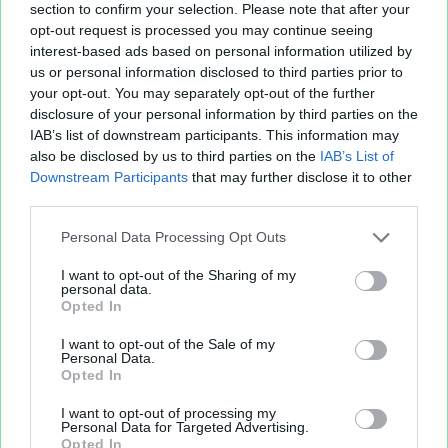
section to confirm your selection. Please note that after your
opt-out request is processed you may continue seeing
interest-based ads based on personal information utilized by
us or personal information disclosed to third parties prior to
your opt-out. You may separately opt-out of the further
disclosure of your personal information by third parties on the
IAB’s list of downstream participants. This information may
also be disclosed by us to third parties on the
IAB’s List of
Downstream Participants
that may further disclose it to other
third parties.
Personal Data Processing Opt Outs
I want to opt-out of the Sharing of my
personal data.
Opted In
I want to opt-out of the Sale of my
Personal Data.
Opted In
I want to opt-out of processing my
Personal Data for Targeted Advertising.
Opted In