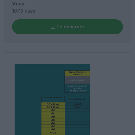
Vues:
1073 vues
Télécharger