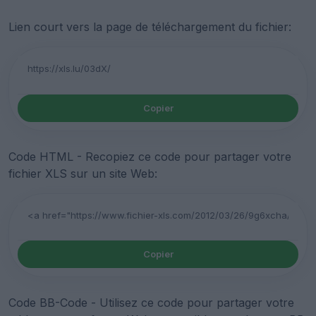
Lien court vers la page de téléchargement du fichier:
Copier
Code HTML - Recopiez ce code pour partager votre
fichier XLS sur un site Web:
Copier
Code BB-Code - Utilisez ce code pour partager votre