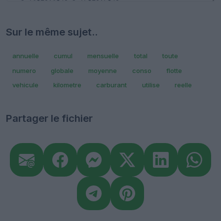
Sur le même sujet..
annuelle
cumul
mensuelle
total
toute
numero
globale
moyenne
conso
flotte
vehicule
kilometre
carburant
utilise
reelle
Partager le fichier