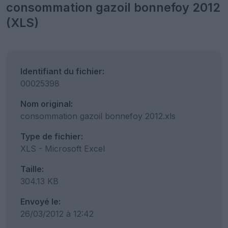
consommation gazoil bonnefoy 2012
(XLS)
Identifiant du fichier:
00025398
Nom original:
consommation gazoil bonnefoy 2012.xls
Type de fichier:
XLS - Microsoft Excel
Taille:
304.13 KB
Envoyé le:
26/03/2012 à 12:42