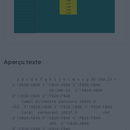
Aperçu texte