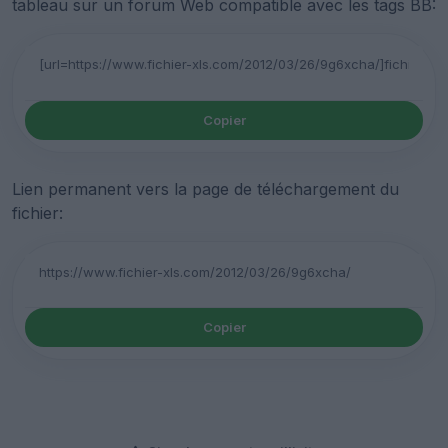
tableau sur un forum Web compatible avec les tags BB:
Copier
Lien permanent vers la page de téléchargement du
fichier:
Copier