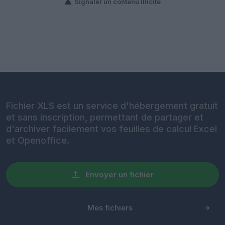
Signaler un contenu illicite
Fichier XLS est un service d'hébergement gratuit
et sans inscription, permettant de partager et
d'archiver facilement vos feuilles de calcul Excel
et Openoffice.
Envoyer un fichier
Mes fichiers