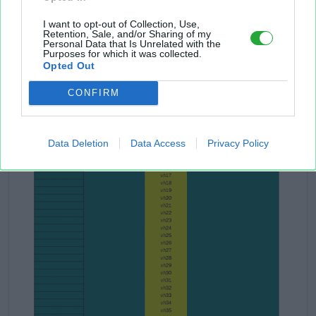
I want to opt-out of Collection, Use,
Retention, Sale, and/or Sharing of my
Personal Data that Is Unrelated with the
Purposes for which it was collected.
Opted Out
CONFIRM
Data Deletion
Data Access
Privacy Policy