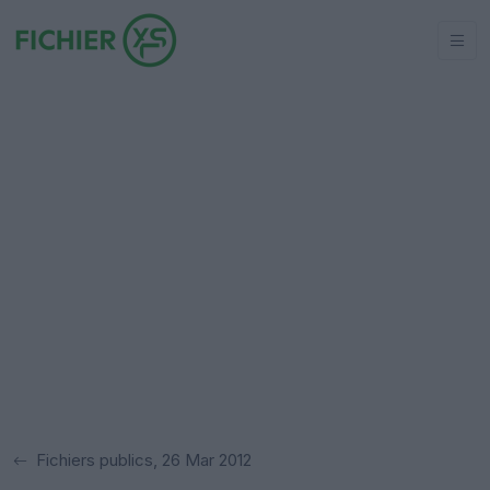
Fichiers publics, 26 Mar 2012