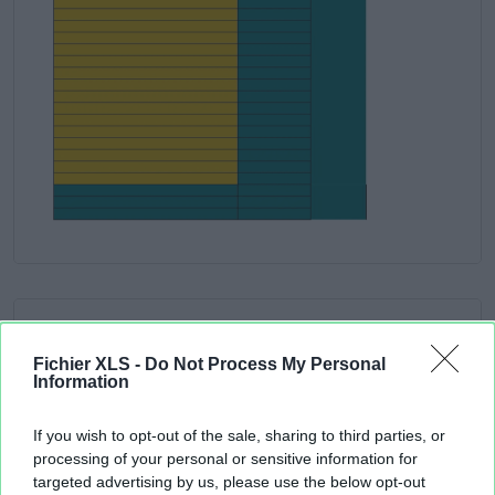
Fichier XLS -
Do Not Process My Personal
Information
If you wish to opt-out of the sale, sharing to third parties, or
processing of your personal or sensitive information for
targeted advertising by us, please use the below opt-out