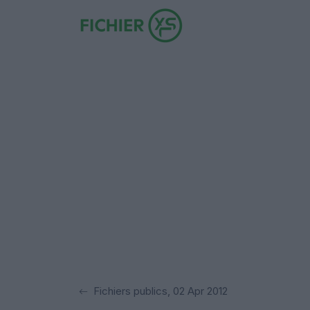
Fichiers publics, 02 Apr 2012