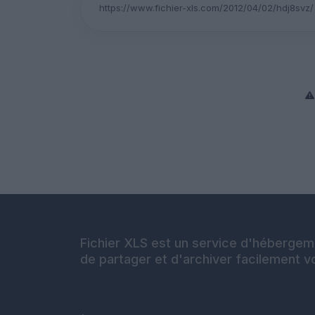
Fichier XLS est un service d'hébergeme
de partager et d'archiver facilement vo