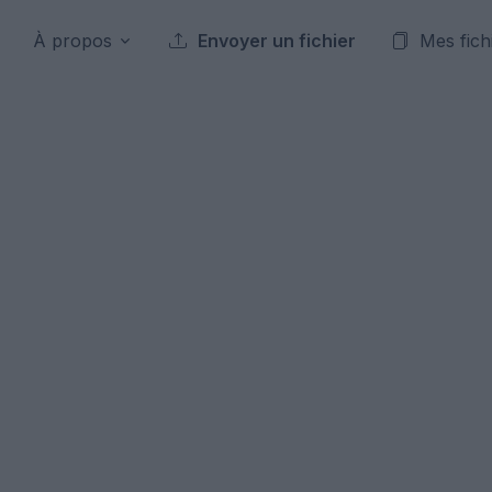
À propos
Envoyer un fichier
Mes fich