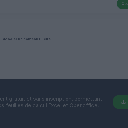
Cop
Signaler un contenu illicite
nt gratuit et sans inscription, permettant
s feuilles de calcul Excel et Openoffice.