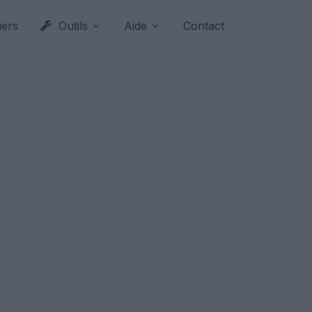
iers
Outils
Aide
Contact