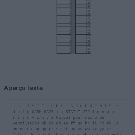
Aperçu texte