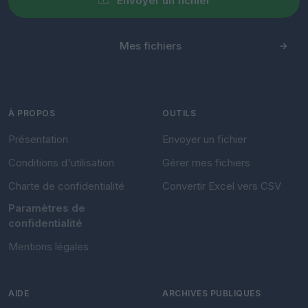
Envoyer un fichier
Mes fichiers
À PROPOS
OUTILS
Présentation
Envoyer un fichier
Conditions d'utilisation
Gérer mes fichiers
Charte de confidentialité
Convertir Excel vers CSV
Paramètres de
confidentialité
Mentions légales
AIDE
ARCHIVES PUBLIQUES