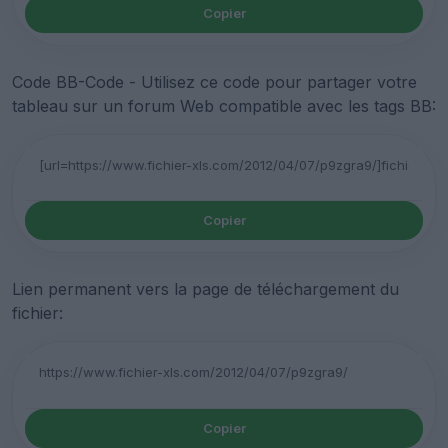
Copier
Code BB-Code - Utilisez ce code pour partager votre
tableau sur un forum Web compatible avec les tags BB:
Copier
Lien permanent vers la page de téléchargement du
fichier:
Copier