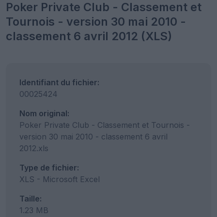
Poker Private Club - Classement et
Tournois - version 30 mai 2010 -
classement 6 avril 2012 (XLS)
Identifiant du fichier:
00025424
Nom original:
Poker Private Club - Classement et Tournois -
version 30 mai 2010 - classement 6 avril
2012.xls
Type de fichier:
XLS - Microsoft Excel
Taille:
1.23 MB