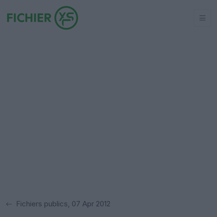
Fichiers publics, 07 Apr 2012