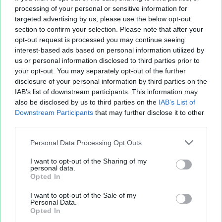
processing of your personal or sensitive information for
targeted advertising by us, please use the below opt-out
section to confirm your selection. Please note that after your
opt-out request is processed you may continue seeing
interest-based ads based on personal information utilized by
us or personal information disclosed to third parties prior to
your opt-out. You may separately opt-out of the further
disclosure of your personal information by third parties on the
IAB’s list of downstream participants. This information may
also be disclosed by us to third parties on the
IAB’s List of
Downstream Participants
that may further disclose it to other
third parties.
Personal Data Processing Opt Outs
I want to opt-out of the Sharing of my
personal data.
Opted In
I want to opt-out of the Sale of my
Personal Data.
Opted In