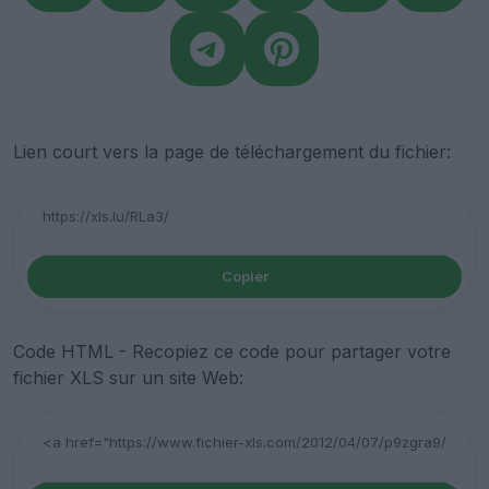
Lien court vers la page de téléchargement du fichier:
Copier
Code HTML - Recopiez ce code pour partager votre
fichier XLS sur un site Web: