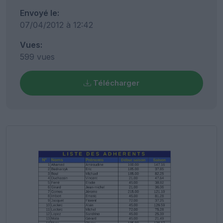
Envoyé le:
07/04/2012 à 12:42
Vues:
599 vues
Télécharger