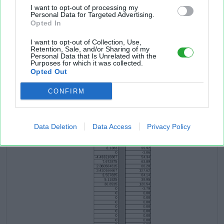
I want to opt-out of processing my
Personal Data for Targeted Advertising.
Opted In
I want to opt-out of Collection, Use,
Retention, Sale, and/or Sharing of my
Personal Data that Is Unrelated with the
Purposes for which it was collected.
Opted Out
CONFIRM
Data Deletion
Data Access
Privacy Policy