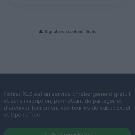
Signaler un contenu illicite
Fichier XLS est un service d'hébergement gratuit
et sans inscription, permettant de partager et
d'archiver facilement vos feuilles de calcul Excel
et Openoffice.