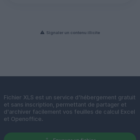
Signaler un contenu illicite
Fichier XLS est un service d'hébergement gratuit
et sans inscription, permettant de partager et
d'archiver facilement vos feuilles de calcul Excel
et Openoffice.