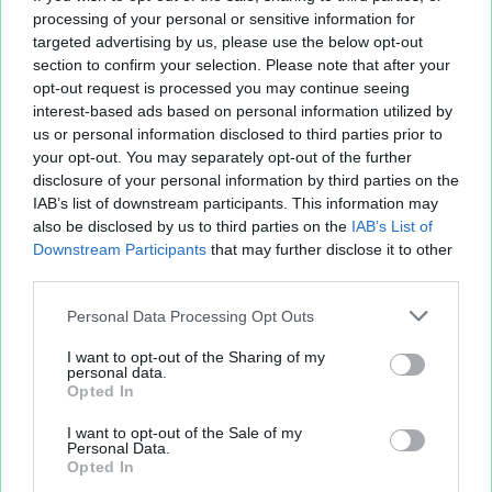
processing of your personal or sensitive information for
targeted advertising by us, please use the below opt-out
section to confirm your selection. Please note that after your
opt-out request is processed you may continue seeing
interest-based ads based on personal information utilized by
us or personal information disclosed to third parties prior to
your opt-out. You may separately opt-out of the further
disclosure of your personal information by third parties on the
IAB’s list of downstream participants. This information may
also be disclosed by us to third parties on the
IAB’s List of
Downstream Participants
that may further disclose it to other
third parties.
Personal Data Processing Opt Outs
I want to opt-out of the Sharing of my
personal data.
Opted In
I want to opt-out of the Sale of my
Personal Data.
Opted In