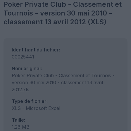
Poker Private Club - Classement et
Tournois - version 30 mai 2010 -
classement 13 avril 2012 (XLS)
Identifiant du fichier:
00025441
Nom original:
Poker Private Club - Classement et Tournois -
version 30 mai 2010 - classement 13 avril
2012.xls
Type de fichier:
XLS - Microsoft Excel
Taille:
1.28 MB