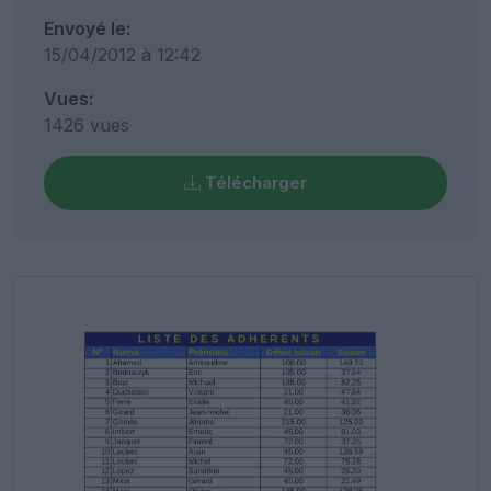
Envoyé le:
15/04/2012 à 12:42
Vues:
1426 vues
Télécharger