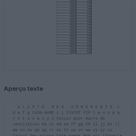
Aperçu texte