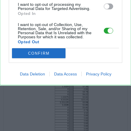
I want to opt-out of processing my
Personal Data for Targeted Advertising.
Opted In
I want to opt-out of Collection, Use,
Retention, Sale, and/or Sharing of my
Personal Data that Is Unrelated with the
Purposes for which it was collected.
Opted Out
CONFIRM
Data Deletion
Data Access
Privacy Policy