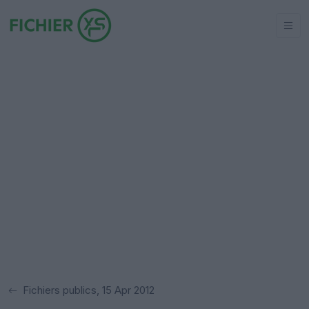
Fichiers publics, 15 Apr 2012