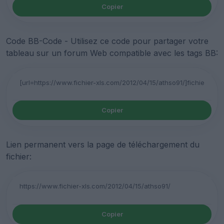
Copier
Code BB-Code - Utilisez ce code pour partager votre
tableau sur un forum Web compatible avec les tags BB:
Copier
Lien permanent vers la page de téléchargement du
fichier:
Copier