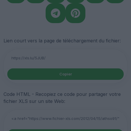
Lien court vers la page de téléchargement du fichier:
Copier
Code HTML - Recopiez ce code pour partager votre
fichier XLS sur un site Web: