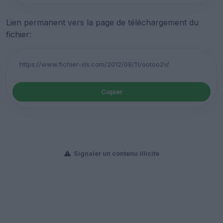
Lien permanent vers la page de téléchargement du
fichier:
Copier
Signaler un contenu illicite