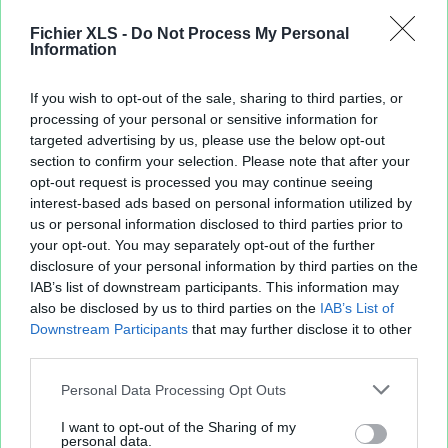
Fichier XLS -
Do Not Process My Personal
Information
If you wish to opt-out of the sale, sharing to third parties, or
processing of your personal or sensitive information for
targeted advertising by us, please use the below opt-out
section to confirm your selection. Please note that after your
opt-out request is processed you may continue seeing
interest-based ads based on personal information utilized by
us or personal information disclosed to third parties prior to
your opt-out. You may separately opt-out of the further
disclosure of your personal information by third parties on the
IAB’s list of downstream participants. This information may
also be disclosed by us to third parties on the
IAB’s List of
Downstream Participants
that may further disclose it to other
third parties.
Personal Data Processing Opt Outs
I want to opt-out of the Sharing of my
personal data.