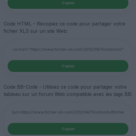
Copier
Code HTML - Recopiez ce code pour partager votre
fichier XLS sur un site Web:
Copier
Code BB-Code - Utilisez ce code pour partager votre
tableau sur un forum Web compatible avec les tags BB:
Copier