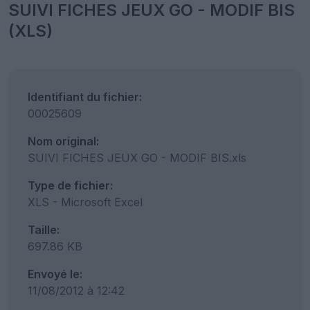
SUIVI FICHES JEUX GO - MODIF BIS
(XLS)
Identifiant du fichier:
00025609
Nom original:
SUIVI FICHES JEUX GO - MODIF BIS.xls
Type de fichier:
XLS - Microsoft Excel
Taille:
697.86 KB
Envoyé le:
11/08/2012 à 12:42