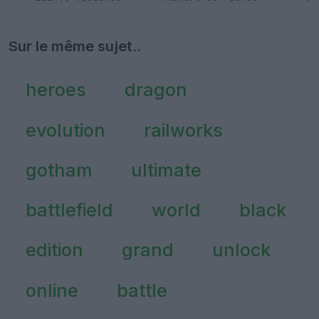
Sur le même sujet..
heroes
dragon
evolution
railworks
gotham
ultimate
battlefield
world
black
edition
grand
unlock
online
battle