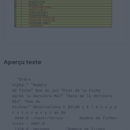
Aperçu texte