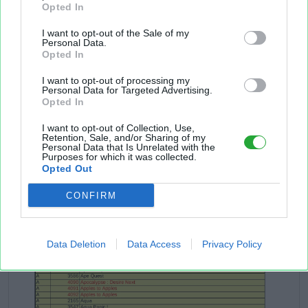
Opted In
I want to opt-out of the Sale of my
Personal Data.
Opted In
I want to opt-out of processing my
Personal Data for Targeted Advertising.
Opted In
I want to opt-out of Collection, Use,
Retention, Sale, and/or Sharing of my
Personal Data that Is Unrelated with the
Purposes for which it was collected.
Opted Out
CONFIRM
Data Deletion
Data Access
Privacy Policy