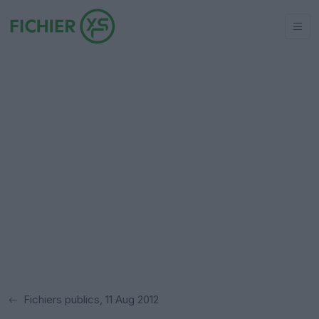
Fichiers publics, 11 Aug 2012