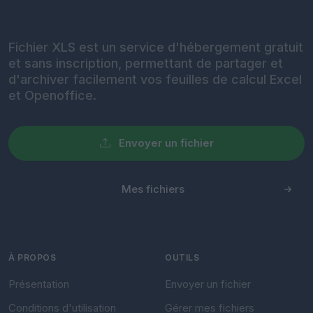
Fichier XLS est un service d'hébergement gratuit
et sans inscription, permettant de partager et
d'archiver facilement vos feuilles de calcul Excel
et Openoffice.
Envoyer un fichier
Mes fichiers
À PROPOS
OUTILS
Présentation
Envoyer un fichier
Conditions d'utilisation
Gérer mes fichiers