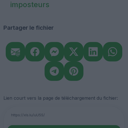
imposteurs
Partager le fichier
Lien court vers la page de téléchargement du fichier: