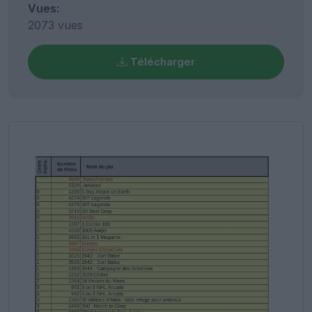
Vues:
2073 vues
Télécharger