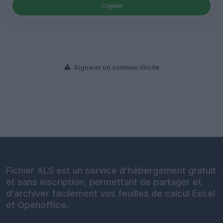
Copier
Signaler un contenu illicite
Fichier XLS est un service d'hébergement gratuit
et sans inscription, permettant de partager et
d'archiver facilement vos feuilles de calcul Excel
et Openoffice.