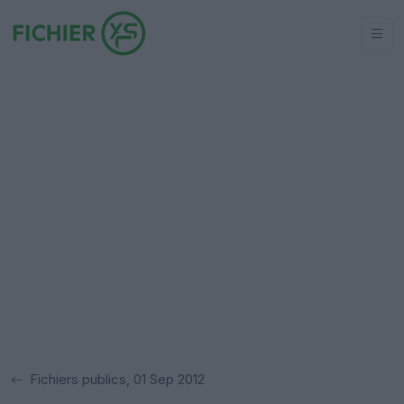
Fichiers publics, 01 Sep 2012