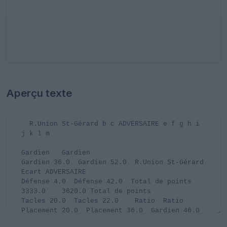
Aperçu texte