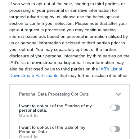
If you wish to opt-out of the sale, sharing to third parties, or
processing of your personal or sensitive information for
targeted advertising by us, please use the below opt-out
section to confirm your selection. Please note that after your
opt-out request is processed you may continue seeing
interest-based ads based on personal information utilized by
us or personal information disclosed to third parties prior to
your opt-out. You may separately opt-out of the further
disclosure of your personal information by third parties on the
IAB’s list of downstream participants. This information may
also be disclosed by us to third parties on the
IAB’s List of
Downstream Participants
that may further disclose it to other
third parties.
Personal Data Processing Opt Outs
I want to opt-out of the Sharing of my
personal data.
Opted In
I want to opt-out of the Sale of my
Personal Data.
Opted In