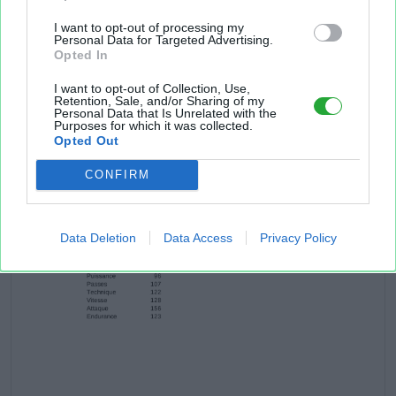
I want to opt-out of processing my
Personal Data for Targeted Advertising.
Opted In
I want to opt-out of Collection, Use,
Retention, Sale, and/or Sharing of my
Personal Data that Is Unrelated with the
Purposes for which it was collected.
Opted Out
CONFIRM
Data Deletion
Data Access
Privacy Policy