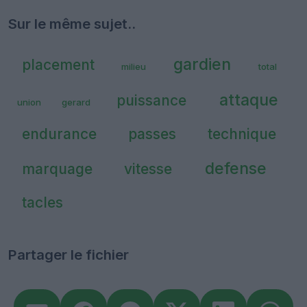
Sur le même sujet..
gardien
placement
milieu
total
attaque
puissance
union
gerard
endurance
passes
technique
defense
marquage
vitesse
tacles
Partager le fichier