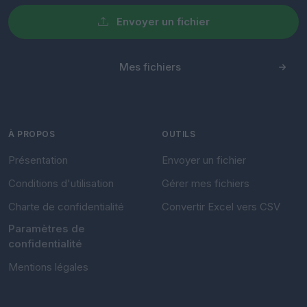
Envoyer un fichier
Mes fichiers
À PROPOS
OUTILS
Présentation
Envoyer un fichier
Conditions d'utilisation
Gérer mes fichiers
Charte de confidentialité
Convertir Excel vers CSV
Paramètres de
confidentialité
Mentions légales