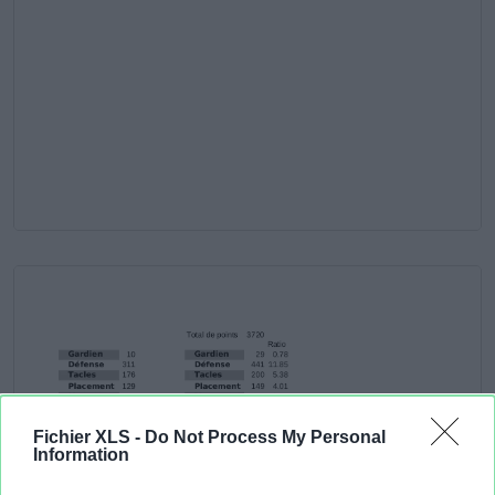
Fichier XLS -
Do Not Process My Personal
Information