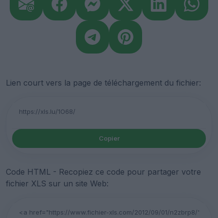
Lien court vers la page de téléchargement du fichier:
Copier
Code HTML - Recopiez ce code pour partager votre
fichier XLS sur un site Web: