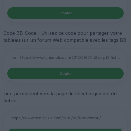
Copier
Code BB-Code - Utilisez ce code pour partager votre
tableau sur un forum Web compatible avec les tags BB:
Copier
Lien permanent vers la page de téléchargement du
fichier: