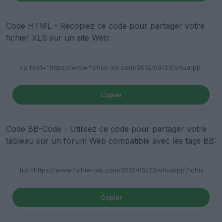
Code HTML - Recopiez ce code pour partager votre
fichier XLS sur un site Web:
Copier
Code BB-Code - Utilisez ce code pour partager votre
tableau sur un forum Web compatible avec les tags BB:
Copier