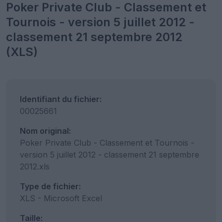
Poker Private Club - Classement et
Tournois - version 5 juillet 2012 -
classement 21 septembre 2012
(XLS)
Identifiant du fichier:
00025661
Nom original:
Poker Private Club - Classement et Tournois -
version 5 juillet 2012 - classement 21 septembre
2012.xls
Type de fichier:
XLS - Microsoft Excel
Taille: