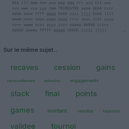
Sur le même sujet..
recaves
cession
gains
engagements
renouvellement
adhesion
stack
final
points
games
montant
resultat
tournois
validee
tournoi