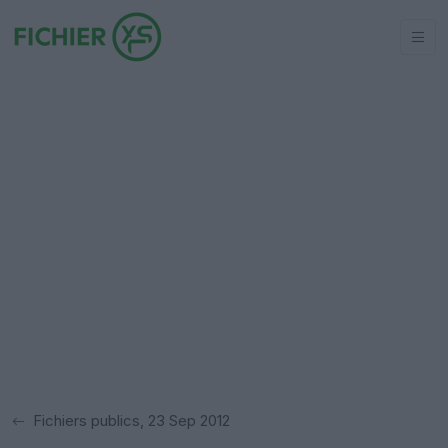
Fichiers publics, 23 Sep 2012