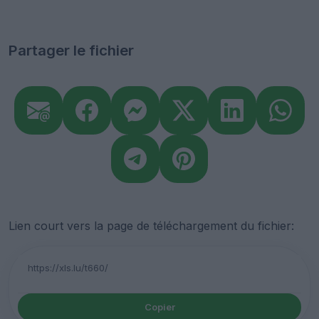
Partager le fichier
Lien court vers la page de téléchargement du fichier:
Copier