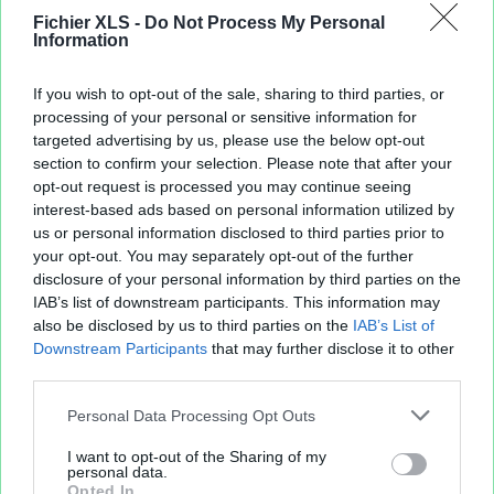
Fichier XLS -
Do Not Process My Personal
Information
If you wish to opt-out of the sale, sharing to third parties, or
processing of your personal or sensitive information for
targeted advertising by us, please use the below opt-out
section to confirm your selection. Please note that after your
opt-out request is processed you may continue seeing
interest-based ads based on personal information utilized by
us or personal information disclosed to third parties prior to
your opt-out. You may separately opt-out of the further
disclosure of your personal information by third parties on the
IAB’s list of downstream participants. This information may
also be disclosed by us to third parties on the
IAB’s List of
Downstream Participants
that may further disclose it to other
third parties.
Personal Data Processing Opt Outs
I want to opt-out of the Sharing of my
personal data.
Opted In