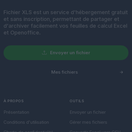
Fichier XLS est un service d'hébergement gratuit
et sans inscription, permettant de partager et
d'archiver facilement vos feuilles de calcul Excel
et Openoffice.
Envoyer un fichier
Mes fichiers
À PROPOS
OUTILS
Présentation
Envoyer un fichier
Conditions d'utilisation
Gérer mes fichiers