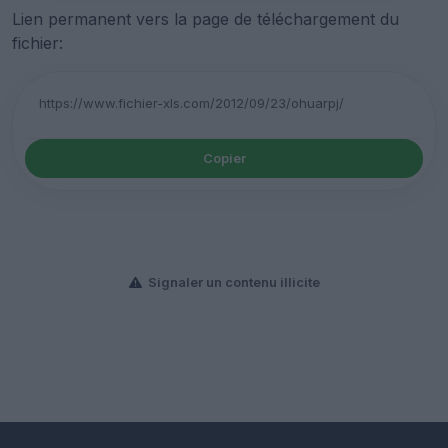
Lien permanent vers la page de téléchargement du
fichier:
Copier
Signaler un contenu illicite