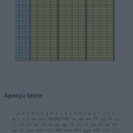
Aperçu texte