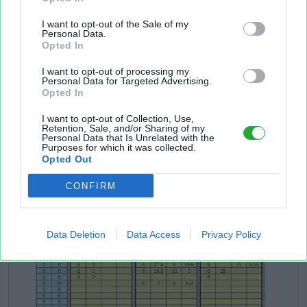
I want to opt-out of the Sale of my
Personal Data.
Opted In
I want to opt-out of processing my
Personal Data for Targeted Advertising.
Opted In
I want to opt-out of Collection, Use,
Retention, Sale, and/or Sharing of my
Personal Data that Is Unrelated with the
Purposes for which it was collected.
Opted Out
CONFIRM
Data Deletion
Data Access
Privacy Policy