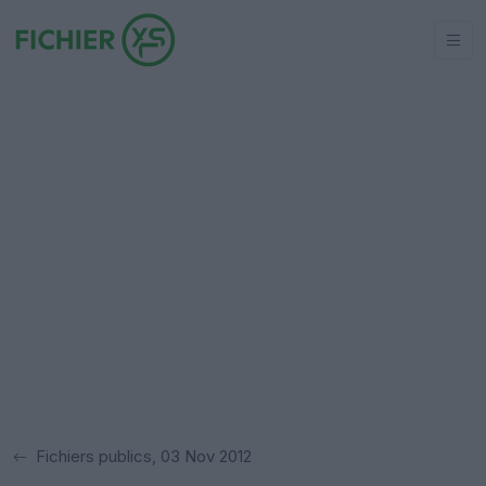
Fichiers publics, 03 Nov 2012