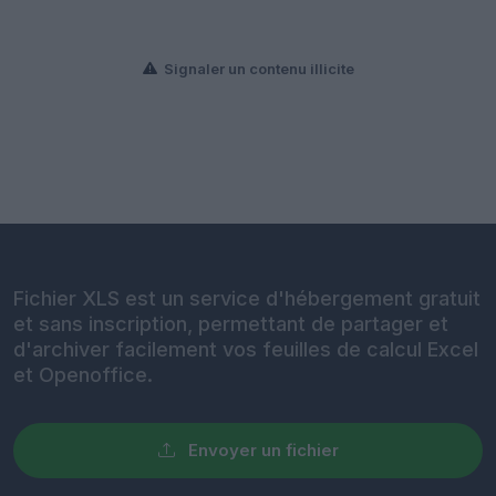
Signaler un contenu illicite
Fichier XLS est un service d'hébergement gratuit
et sans inscription, permettant de partager et
d'archiver facilement vos feuilles de calcul Excel
et Openoffice.
Envoyer un fichier