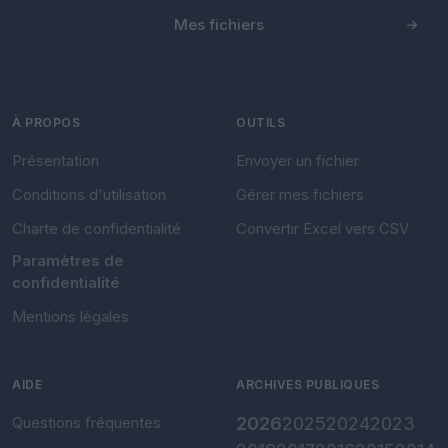
Mes fichiers
À PROPOS
OUTILS
Présentation
Envoyer un fichier
Conditions d'utilisation
Gérer mes fichiers
Charte de confidentialité
Convertir Excel vers CSV
Paramètres de
confidentialité
Mentions légales
AIDE
ARCHIVES PUBLIQUES
Questions fréquentes
2026
2025
2024
2023