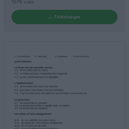
1978 vues
Télécharger