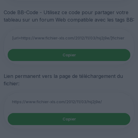
Code BB-Code - Utilisez ce code pour partager votre
tableau sur un forum Web compatible avec les tags BB:
Copier
Lien permanent vers la page de téléchargement du
fichier:
Copier