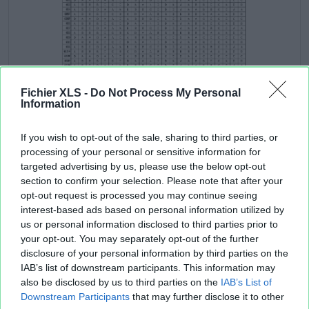
Fichier XLS -
Do Not Process My Personal
Information
If you wish to opt-out of the sale, sharing to third parties, or
processing of your personal or sensitive information for
Aperçu texte
targeted advertising by us, please use the below opt-out
section to confirm your selection. Please note that after your
opt-out request is processed you may continue seeing
interest-based ads based on personal information utilized by
us or personal information disclosed to third parties prior to
your opt-out. You may separately opt-out of the further
disclosure of your personal information by third parties on the
IAB’s list of downstream participants. This information may
also be disclosed by us to third parties on the
IAB’s List of
Downstream Participants
that may further disclose it to other