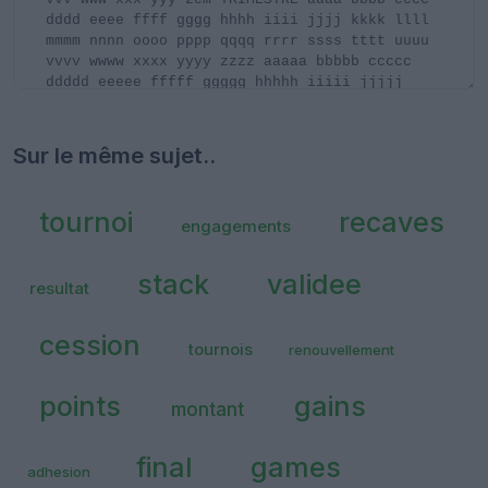
Sur le même sujet..
tournoi
recaves
engagements
stack
validee
resultat
cession
tournois
renouvellement
points
gains
montant
final
games
adhesion