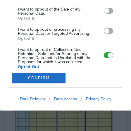
I want to opt-out of the Sale of my
Personal Data.
Opted In
I want to opt-out of processing my
Personal Data for Targeted Advertising.
Opted In
I want to opt-out of Collection, Use,
Retention, Sale, and/or Sharing of my
Personal Data that Is Unrelated with the
Purposes for which it was collected.
Opted Out
CONFIRM
Data Deletion
Data Access
Privacy Policy