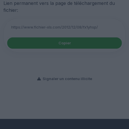
Lien permanent vers la page de téléchargement du
fichier:
Copier
Signaler un contenu illicite