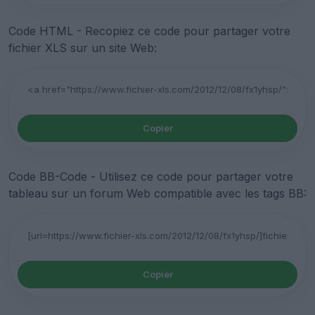
Code HTML - Recopiez ce code pour partager votre
fichier XLS sur un site Web:
Copier
Code BB-Code - Utilisez ce code pour partager votre
tableau sur un forum Web compatible avec les tags BB:
Copier