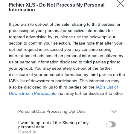
Fichier XLS -
Do Not Process My Personal
Information
If you wish to opt-out of the sale, sharing to third parties, or
processing of your personal or sensitive information for
targeted advertising by us, please use the below opt-out
section to confirm your selection. Please note that after your
opt-out request is processed you may continue seeing
interest-based ads based on personal information utilized by
us or personal information disclosed to third parties prior to
your opt-out. You may separately opt-out of the further
disclosure of your personal information by third parties on the
IAB’s list of downstream participants. This information may
also be disclosed by us to third parties on the
IAB’s List of
Downstream Participants
that may further disclose it to other
third parties.
Personal Data Processing Opt Outs
I want to opt-out of the Sharing of my
personal data.
Opted In