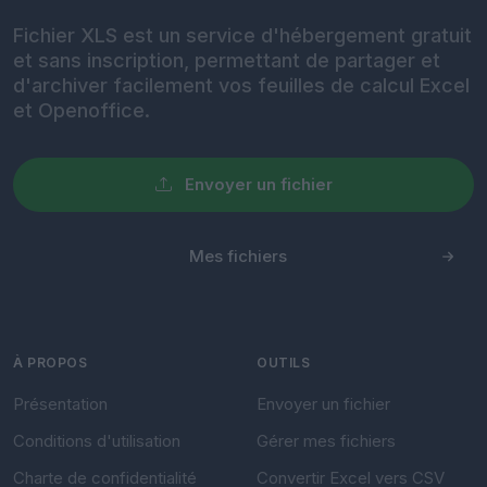
Fichier XLS est un service d'hébergement gratuit
et sans inscription, permettant de partager et
d'archiver facilement vos feuilles de calcul Excel
et Openoffice.
Envoyer un fichier
Mes fichiers
À PROPOS
OUTILS
Présentation
Envoyer un fichier
Conditions d'utilisation
Gérer mes fichiers
Charte de confidentialité
Convertir Excel vers CSV