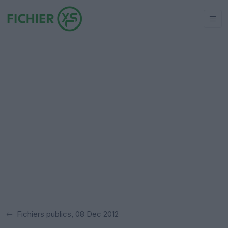
Fichiers publics, 08 Dec 2012