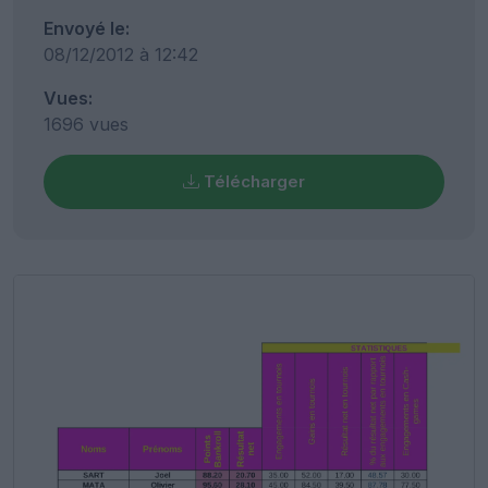
Envoyé le:
08/12/2012 à 12:42
Vues:
1696 vues
Télécharger