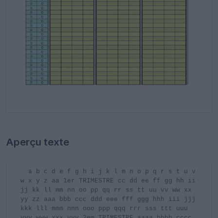
Aperçu texte