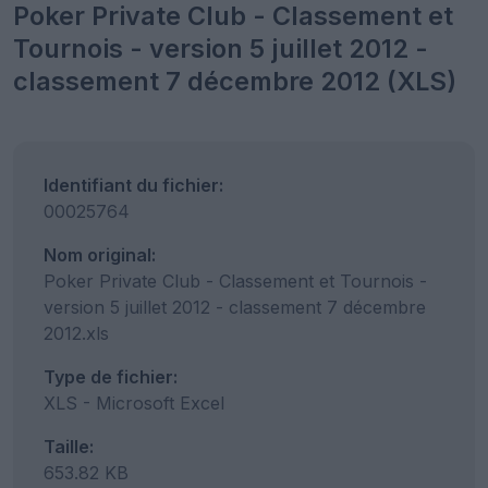
Poker Private Club - Classement et
Tournois - version 5 juillet 2012 -
classement 7 décembre 2012 (XLS)
Identifiant du fichier:
00025764
Nom original:
Poker Private Club - Classement et Tournois -
version 5 juillet 2012 - classement 7 décembre
2012.xls
Type de fichier:
XLS - Microsoft Excel
Taille:
653.82 KB