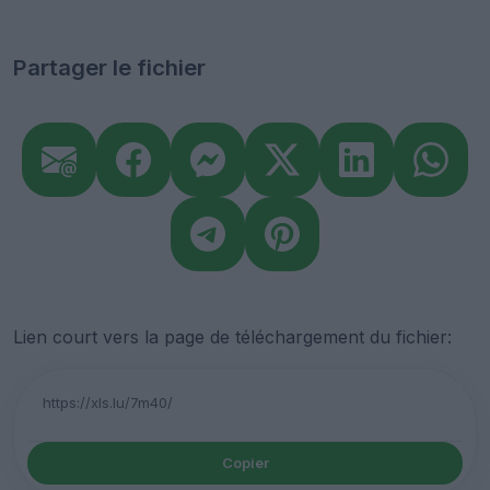
Partager le fichier
Lien court vers la page de téléchargement du fichier:
Copier