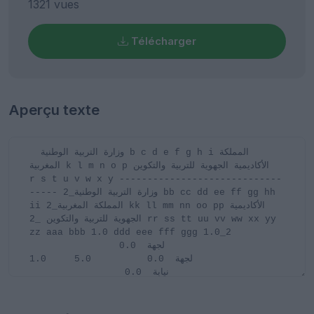
1321 vues
Télécharger
Aperçu texte