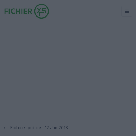
Fichiers publics, 12 Jan 2013