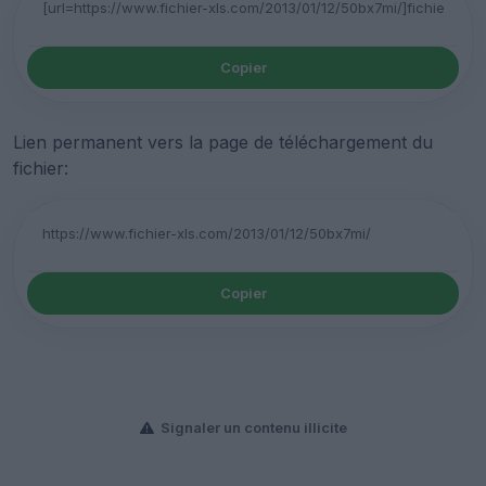
Copier
Lien permanent vers la page de téléchargement du
fichier:
Copier
Signaler un contenu illicite