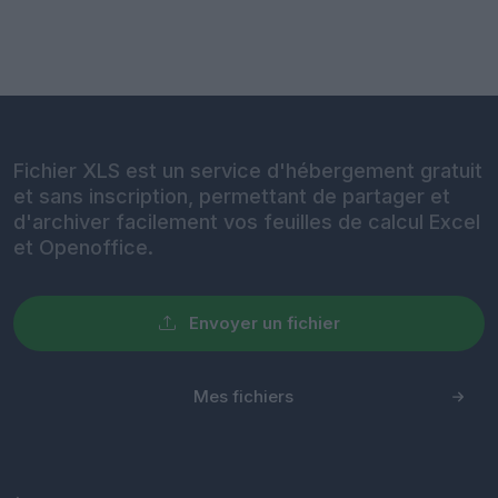
Fichier XLS est un service d'hébergement gratuit
et sans inscription, permettant de partager et
d'archiver facilement vos feuilles de calcul Excel
et Openoffice.
Envoyer un fichier
Mes fichiers