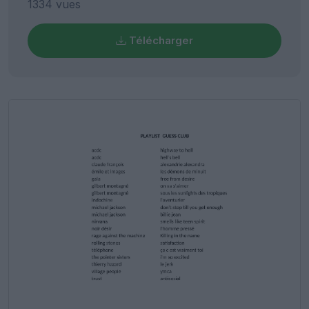
1334 vues
Télécharger