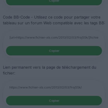
Copier
Code BB-Code - Utilisez ce code pour partager votre
tableau sur un forum Web compatible avec les tags BB:
Copier
Lien permanent vers la page de téléchargement du
fichier:
Copier