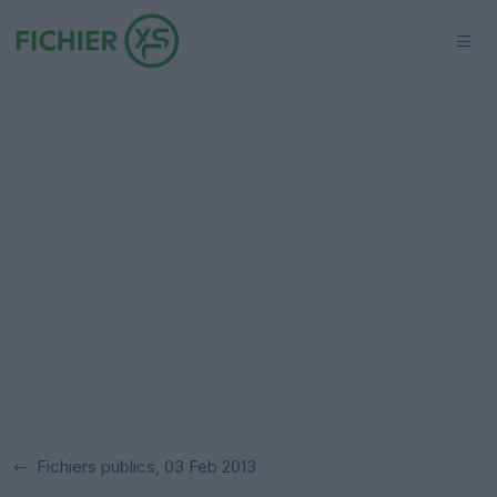
Fichiers publics, 03 Feb 2013