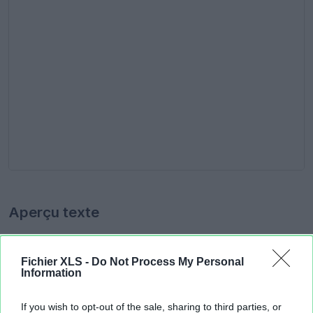
Aperçu texte
Fichier XLS -
Do Not Process My Personal
Information
If you wish to opt-out of the sale, sharing to third parties, or