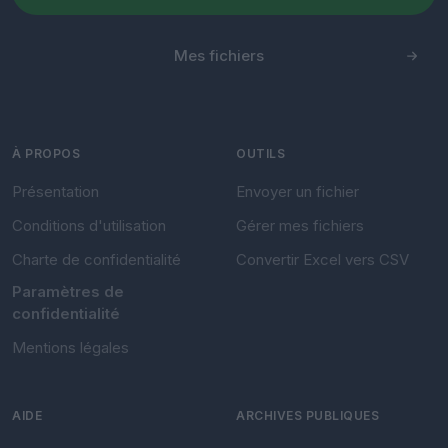
Mes fichiers
À PROPOS
OUTILS
Présentation
Envoyer un fichier
Conditions d'utilisation
Gérer mes fichiers
Charte de confidentialité
Convertir Excel vers CSV
Paramètres de
confidentialité
Mentions légales
AIDE
ARCHIVES PUBLIQUES