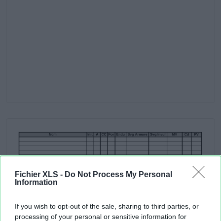
Fichier XLS -
Do Not Process My Personal
Information
If you wish to opt-out of the sale, sharing to third parties, or
processing of your personal or sensitive information for