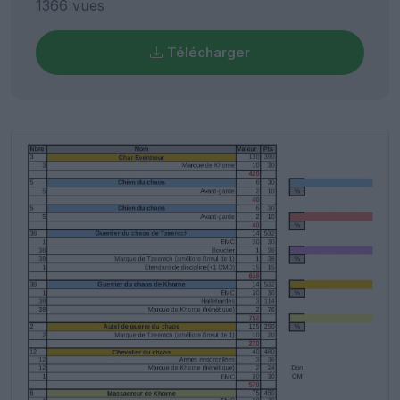
1366 vues
Télécharger