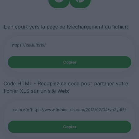
Lien court vers la page de téléchargement du fichier:
Copier
Code HTML - Recopiez ce code pour partager votre
fichier XLS sur un site Web:
Copier