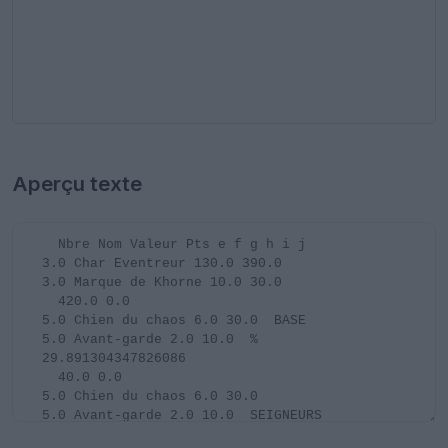
Aperçu texte