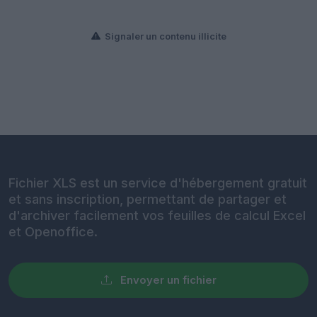
Signaler un contenu illicite
Fichier XLS est un service d'hébergement gratuit
et sans inscription, permettant de partager et
d'archiver facilement vos feuilles de calcul Excel
et Openoffice.
Envoyer un fichier