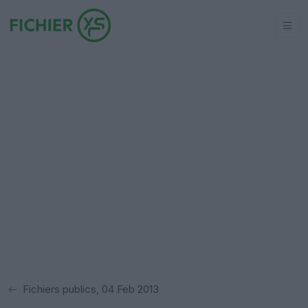
Fichiers publics, 04 Feb 2013