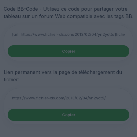
Code BB-Code - Utilisez ce code pour partager votre
tableau sur un forum Web compatible avec les tags BB:
Copier
Lien permanent vers la page de téléchargement du
fichier:
Copier