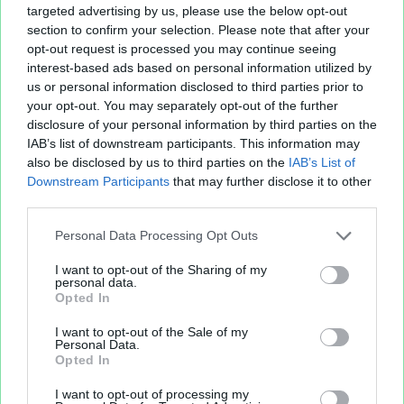
targeted advertising by us, please use the below opt-out
section to confirm your selection. Please note that after your
opt-out request is processed you may continue seeing
interest-based ads based on personal information utilized by
us or personal information disclosed to third parties prior to
your opt-out. You may separately opt-out of the further
disclosure of your personal information by third parties on the
IAB’s list of downstream participants. This information may
also be disclosed by us to third parties on the
IAB’s List of
Downstream Participants
that may further disclose it to other
third parties.
Personal Data Processing Opt Outs
I want to opt-out of the Sharing of my
personal data.
Opted In
I want to opt-out of the Sale of my
Personal Data.
Opted In
I want to opt-out of processing my