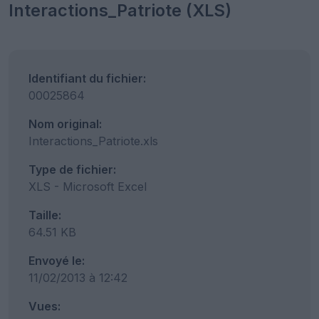
Interactions_Patriote (XLS)
Identifiant du fichier:
00025864
Nom original:
Interactions_Patriote.xls
Type de fichier:
XLS - Microsoft Excel
Taille:
64.51 KB
Envoyé le:
11/02/2013 à 12:42
Vues: