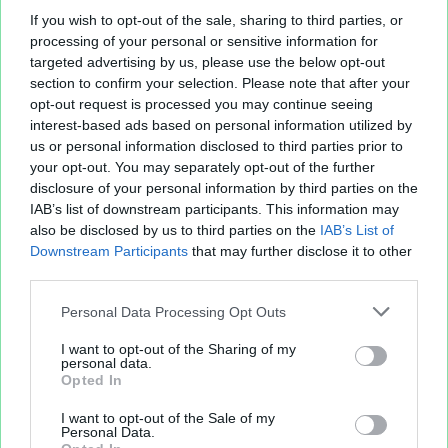
If you wish to opt-out of the sale, sharing to third parties, or
processing of your personal or sensitive information for
targeted advertising by us, please use the below opt-out
section to confirm your selection. Please note that after your
opt-out request is processed you may continue seeing
interest-based ads based on personal information utilized by
us or personal information disclosed to third parties prior to
your opt-out. You may separately opt-out of the further
disclosure of your personal information by third parties on the
IAB’s list of downstream participants. This information may
also be disclosed by us to third parties on the
IAB’s List of
Downstream Participants
that may further disclose it to other
third parties.
Personal Data Processing Opt Outs
I want to opt-out of the Sharing of my
personal data.
Opted In
I want to opt-out of the Sale of my
Personal Data.