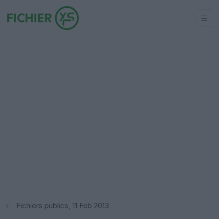
Fichiers publics, 11 Feb 2013