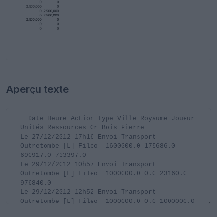
Aperçu texte