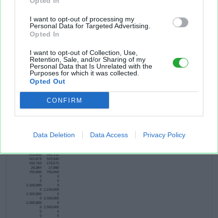
Opted In
I want to opt-out of processing my
Personal Data for Targeted Advertising.
Opted In
I want to opt-out of Collection, Use,
Retention, Sale, and/or Sharing of my
Personal Data that Is Unrelated with the
Purposes for which it was collected.
Opted Out
CONFIRM
Data Deletion
Data Access
Privacy Policy