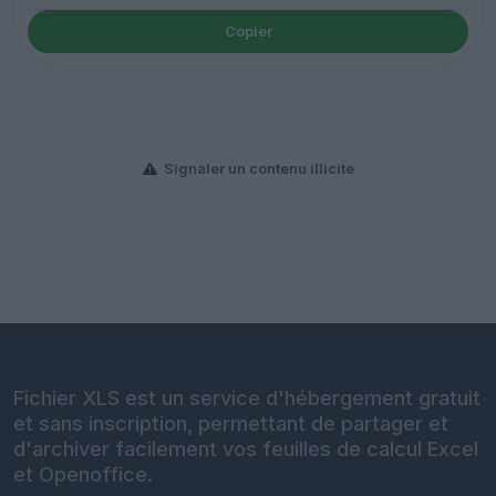
Copier
Signaler un contenu illicite
Fichier XLS est un service d'hébergement gratuit
et sans inscription, permettant de partager et
d'archiver facilement vos feuilles de calcul Excel
et Openoffice.