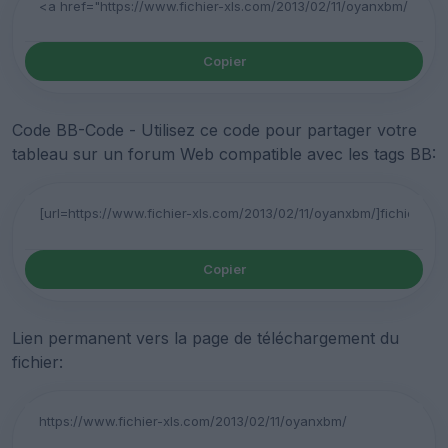
Copier
Code BB-Code - Utilisez ce code pour partager votre
tableau sur un forum Web compatible avec les tags BB:
Copier
Lien permanent vers la page de téléchargement du
fichier: