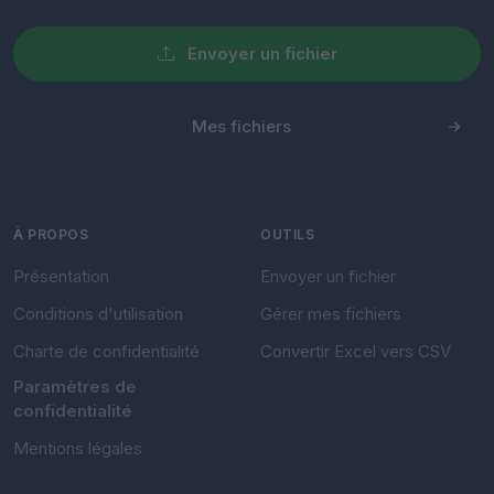
Envoyer un fichier
Mes fichiers
À PROPOS
OUTILS
Présentation
Envoyer un fichier
Conditions d'utilisation
Gérer mes fichiers
Charte de confidentialité
Convertir Excel vers CSV
Paramètres de
confidentialité
Mentions légales