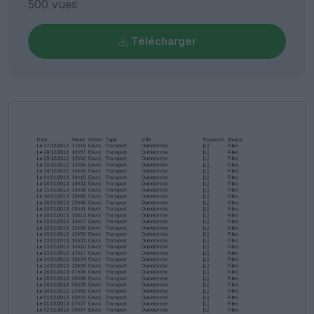
500 vues
Télécharger