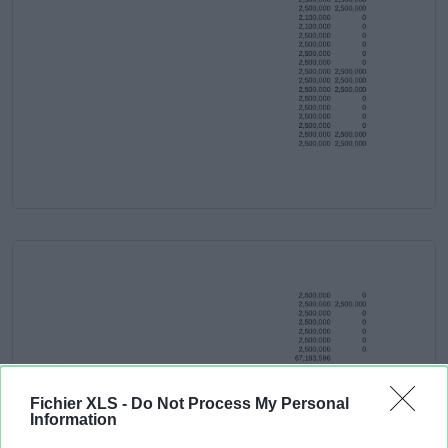
Fichier XLS -
Do Not Process My Personal
Information