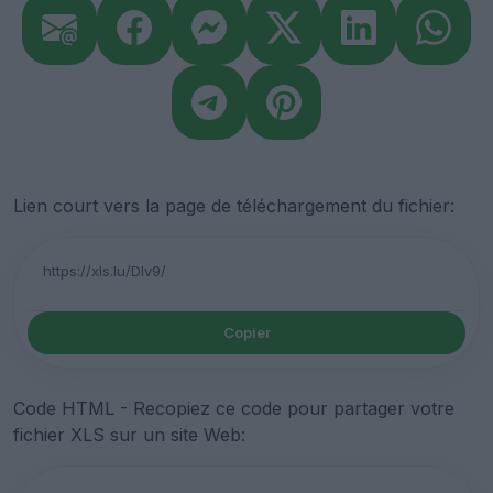
Lien court vers la page de téléchargement du fichier:
Copier
Code HTML - Recopiez ce code pour partager votre
fichier XLS sur un site Web: