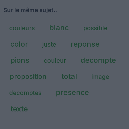
Sur le même sujet..
blanc
couleurs
possible
color
reponse
juste
pions
decompte
couleur
total
proposition
image
presence
decomptes
texte