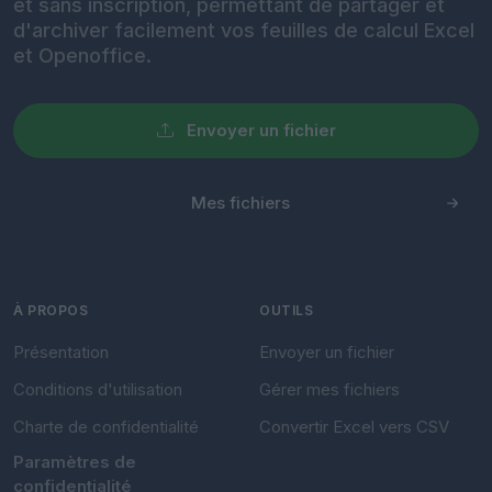
et sans inscription, permettant de partager et
d'archiver facilement vos feuilles de calcul Excel
et Openoffice.
Envoyer un fichier
Mes fichiers
À PROPOS
OUTILS
Présentation
Envoyer un fichier
Conditions d'utilisation
Gérer mes fichiers
Charte de confidentialité
Convertir Excel vers CSV
Paramètres de
confidentialité