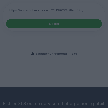
Copier
Signaler un contenu illicite
Fichier XLS est un service d'hébergement gratuit