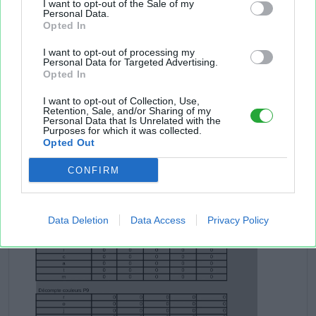
I want to opt-out of the Sale of my
Personal Data.
Opted In
I want to opt-out of processing my
Personal Data for Targeted Advertising.
Opted In
I want to opt-out of Collection, Use,
Retention, Sale, and/or Sharing of my
Personal Data that Is Unrelated with the
Purposes for which it was collected.
Opted Out
CONFIRM
Data Deletion
Data Access
Privacy Policy