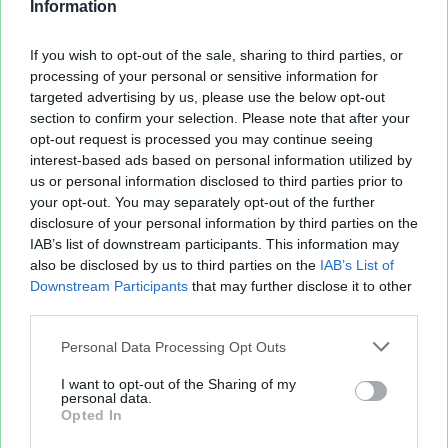
Information
If you wish to opt-out of the sale, sharing to third parties, or
processing of your personal or sensitive information for
targeted advertising by us, please use the below opt-out
section to confirm your selection. Please note that after your
opt-out request is processed you may continue seeing
interest-based ads based on personal information utilized by
us or personal information disclosed to third parties prior to
your opt-out. You may separately opt-out of the further
disclosure of your personal information by third parties on the
IAB’s list of downstream participants. This information may
also be disclosed by us to third parties on the
IAB’s List of
Downstream Participants
that may further disclose it to other
third parties.
Personal Data Processing Opt Outs
I want to opt-out of the Sharing of my
personal data.
Opted In