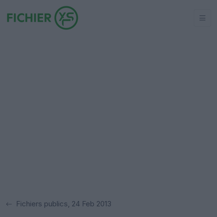
Fichiers publics, 24 Feb 2013