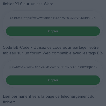
fichier XLS sur un site Web:
Copier
Code BB-Code - Utilisez ce code pour partager votre
tableau sur un forum Web compatible avec les tags BB:
Copier
Lien permanent vers la page de téléchargement du
fichier: