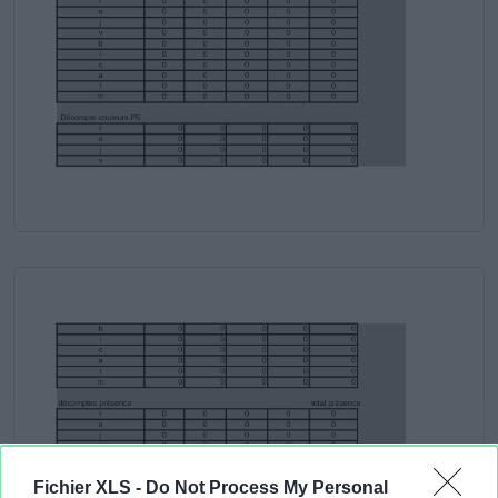
Fichier XLS -
Do Not Process My Personal