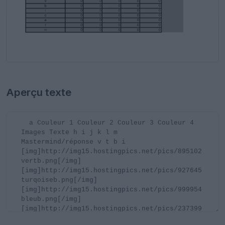
Aperçu texte