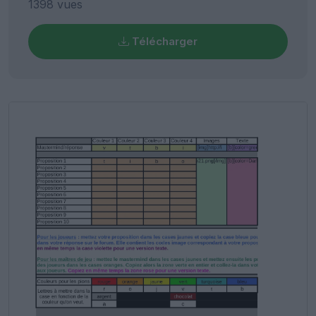
1398 vues
Télécharger