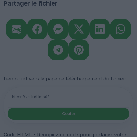
Partager le fichier
Lien court vers la page de téléchargement du fichier:
Copier
Code HTML - Recopiez ce code pour partager votre