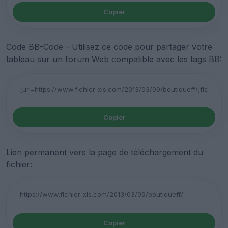
Copier
Code BB-Code - Utilisez ce code pour partager votre
tableau sur un forum Web compatible avec les tags BB:
Copier
Lien permanent vers la page de téléchargement du
fichier:
Copier