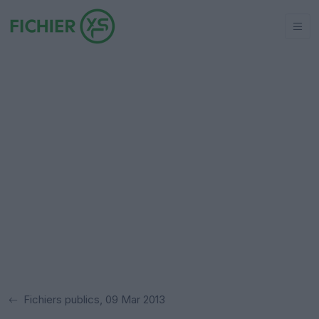
Fichiers publics, 09 Mar 2013