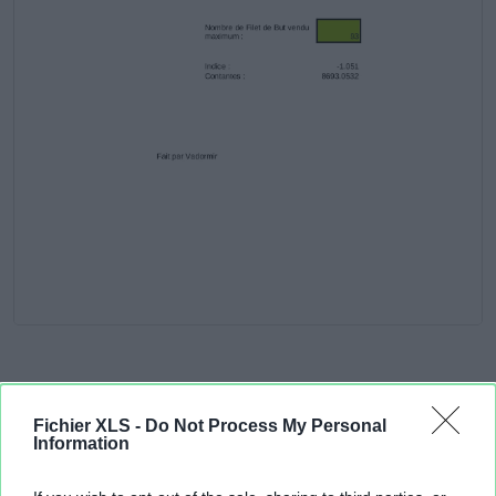
Aperçu texte
Fichier XLS -
Do Not Process My Personal
Information