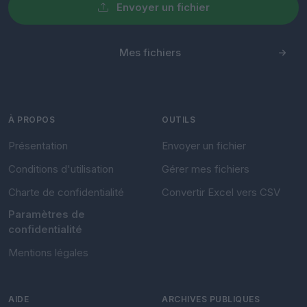
Envoyer un fichier
Mes fichiers
À PROPOS
OUTILS
Présentation
Envoyer un fichier
Conditions d'utilisation
Gérer mes fichiers
Charte de confidentialité
Convertir Excel vers CSV
Paramètres de
confidentialité
Mentions légales
AIDE
ARCHIVES PUBLIQUES