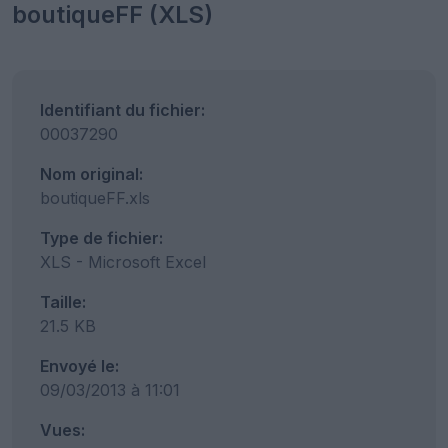
boutiqueFF (XLS)
Identifiant du fichier:
00037290
Nom original:
boutiqueFF.xls
Type de fichier:
XLS - Microsoft Excel
Taille:
21.5 KB
Envoyé le:
09/03/2013 à 11:01
Vues: