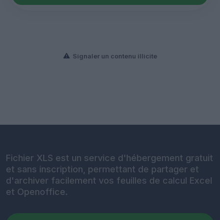
Signaler un contenu illicite
Fichier XLS est un service d'hébergement gratuit
et sans inscription, permettant de partager et
d'archiver facilement vos feuilles de calcul Excel
et Openoffice.