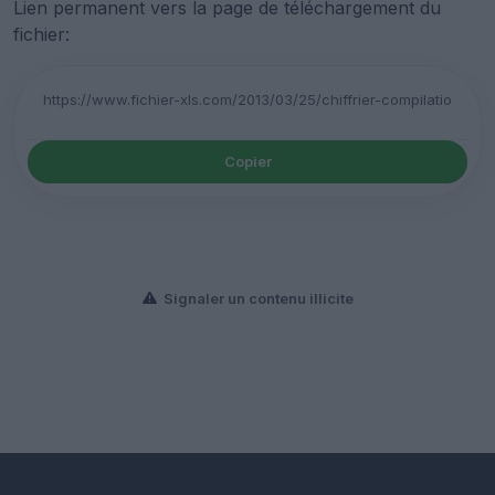
Lien permanent vers la page de téléchargement du
fichier:
Copier
Signaler un contenu illicite