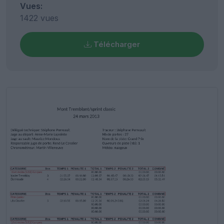
Vues:
1422 vues
Télécharger