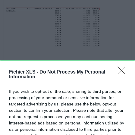
Fichier XLS -
Do Not Process My Personal
Information
If you wish to opt-out of the sale, sharing to third parties, or
processing of your personal or sensitive information for
targeted advertising by us, please use the below opt-out
section to confirm your selection. Please note that after your
Aperçu texte
opt-out request is processed you may continue seeing
interest-based ads based on personal information utilized by
us or personal information disclosed to third parties prior to