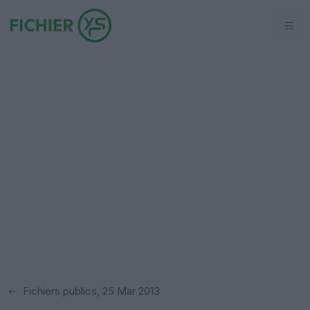
Fichiers publics, 25 Mar 2013