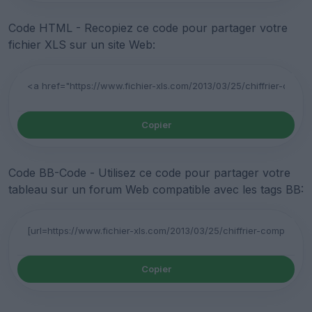
Code HTML - Recopiez ce code pour partager votre
fichier XLS sur un site Web:
Copier
Code BB-Code - Utilisez ce code pour partager votre
tableau sur un forum Web compatible avec les tags BB:
Copier