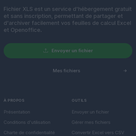
Fichier XLS est un service d'hébergement gratuit
et sans inscription, permettant de partager et
d'archiver facilement vos feuilles de calcul Excel
et Openoffice.
Envoyer un fichier
Mes fichiers
À PROPOS
OUTILS
Présentation
Envoyer un fichier
Conditions d'utilisation
Gérer mes fichiers
Charte de confidentialité
Convertir Excel vers CSV