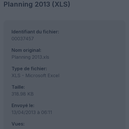
Planning 2013 (XLS)
Identifiant du fichier:
00037457
Nom original:
Planning 2013.xls
Type de fichier:
XLS - Microsoft Excel
Taille:
318.98 KB
Envoyé le:
13/04/2013 à 06:11
Vues: