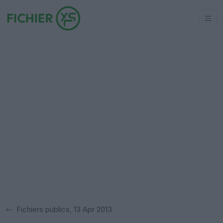
Fichiers publics, 13 Apr 2013