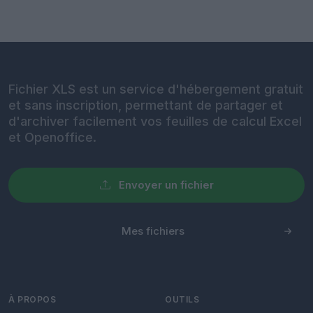
Fichier XLS est un service d'hébergement gratuit
et sans inscription, permettant de partager et
d'archiver facilement vos feuilles de calcul Excel
et Openoffice.
Envoyer un fichier
Mes fichiers
À PROPOS
OUTILS