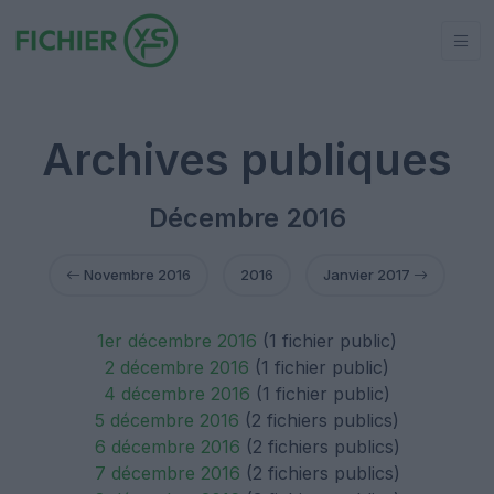
Archives publiques
Décembre 2016
Novembre 2016
2016
Janvier 2017
1er décembre 2016
(1 fichier public)
2 décembre 2016
(1 fichier public)
4 décembre 2016
(1 fichier public)
5 décembre 2016
(2 fichiers publics)
6 décembre 2016
(2 fichiers publics)
7 décembre 2016
(2 fichiers publics)