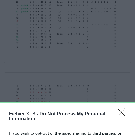
Fichier XLS -
Do Not Process My Personal
Information
If you wish to opt-out of the sale, sharing to third parties, or