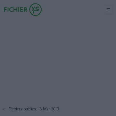
Fichiers publics, 16 Mar 2013