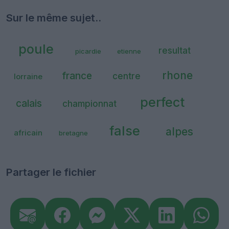
Sur le même sujet..
poule
resultat
picardie
etienne
rhone
france
centre
lorraine
perfect
calais
championnat
false
alpes
africain
bretagne
Partager le fichier