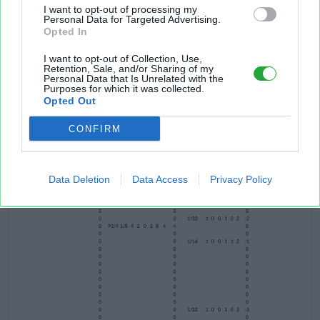
I want to opt-out of processing my
Personal Data for Targeted Advertising.
Opted In
I want to opt-out of Collection, Use,
Retention, Sale, and/or Sharing of my
Personal Data that Is Unrelated with the
Purposes for which it was collected.
Opted Out
CONFIRM
Data Deletion
Data Access
Privacy Policy