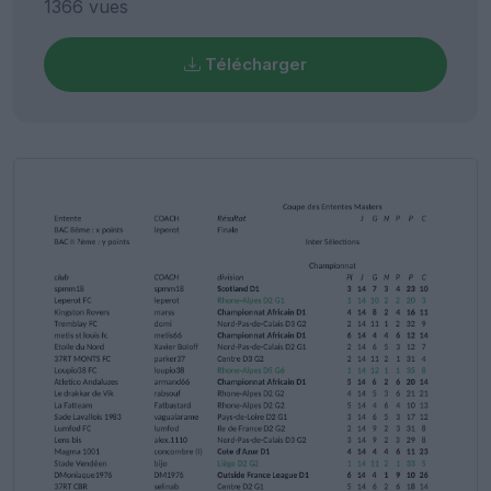
1366 vues
Télécharger