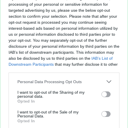
processing of your personal or sensitive information for
targeted advertising by us, please use the below opt-out
section to confirm your selection. Please note that after your
opt-out request is processed you may continue seeing
interest-based ads based on personal information utilized by
us or personal information disclosed to third parties prior to
your opt-out. You may separately opt-out of the further
disclosure of your personal information by third parties on the
IAB’s list of downstream participants. This information may
also be disclosed by us to third parties on the
IAB’s List of
Downstream Participants
that may further disclose it to other
third parties.
Personal Data Processing Opt Outs
I want to opt-out of the Sharing of my
personal data.
Opted In
I want to opt-out of the Sale of my
Personal Data.
Opted In