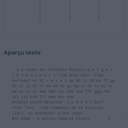
Aperçu texte