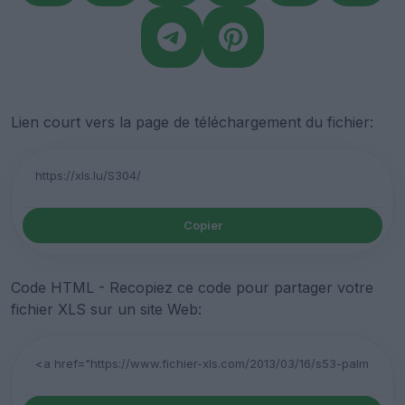
Lien court vers la page de téléchargement du fichier:
Copier
Code HTML - Recopiez ce code pour partager votre
fichier XLS sur un site Web: