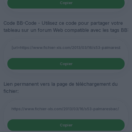
Copier
Code BB-Code - Utilisez ce code pour partager votre
tableau sur un forum Web compatible avec les tags BB:
Copier
Lien permanent vers la page de téléchargement du
fichier:
Copier