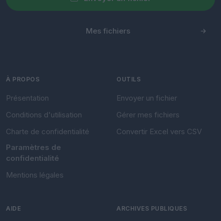
Mes fichiers
À PROPOS
OUTILS
Présentation
Envoyer un fichier
Conditions d'utilisation
Gérer mes fichiers
Charte de confidentialité
Convertir Excel vers CSV
Paramètres de
confidentialité
Mentions légales
AIDE
ARCHIVES PUBLIQUES