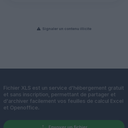
Signaler un contenu illicite
Fichier XLS est un service d'hébergement gratuit
et sans inscription, permettant de partager et
d'archiver facilement vos feuilles de calcul Excel
et Openoffice.
Envoyer un fichier