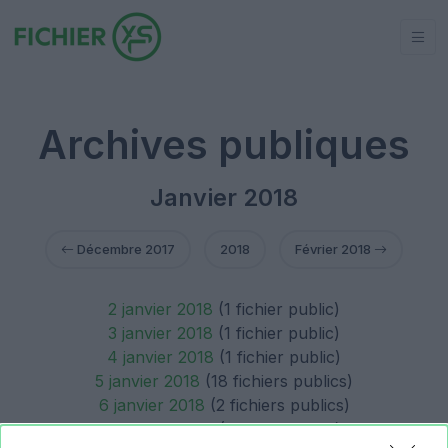
Archives publiques
Janvier 2018
Décembre 2017
2018
Février 2018
2 janvier 2018
(1 fichier public)
3 janvier 2018
(1 fichier public)
4 janvier 2018
(1 fichier public)
5 janvier 2018
(18 fichiers publics)
6 janvier 2018
(2 fichiers publics)
7 janvier 2018
(1 fichier public)